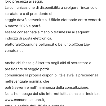
loro presenza ai seggi.
La comunicazione di disponibilità a svolgere l’incarico di
scrutatore o di presidente di
seggio dovrà pervenire all’Ufficio elettorale entro venerdì
6 marzo 2026 e potrà
essere consegnata a mano o trasmessa ai seguenti
indirizzi di posta elettronica:
elettorale@comune.belluno.it o belluno.bl@cert.ip-
veneto.net
Anche chi fosse già iscritto negli albi di scrutatore e
presidente di seggio potrà
comunicare la propria disponibilità e avrà la precedenza
nell’eventuale nomina, che
potrà avvenire nell’imminenza della consultazione.
Nella homepage del sito Internet istituzionale all’indirizzo
www.comune.belluno.it,
tutte le notizie dall’Ufficio elettorale.