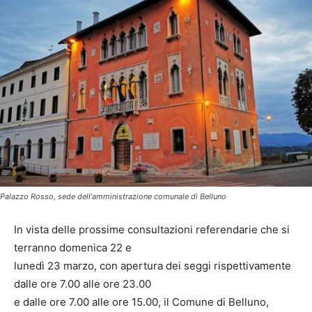
Palazzo Rosso, sede dell'amministrazione comunale di Belluno
In vista delle prossime consultazioni referendarie che si
terranno domenica 22 e
lunedì 23 marzo, con apertura dei seggi rispettivamente
dalle ore 7.00 alle ore 23.00
e dalle ore 7.00 alle ore 15.00, il Comune di Belluno,