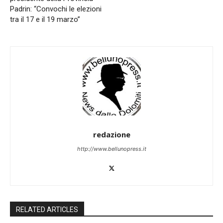
Padrin: “Convochi le elezioni
tra il 17 e il 19 marzo”
redazione
http://www.bellunopress.it
RELATED ARTICLES