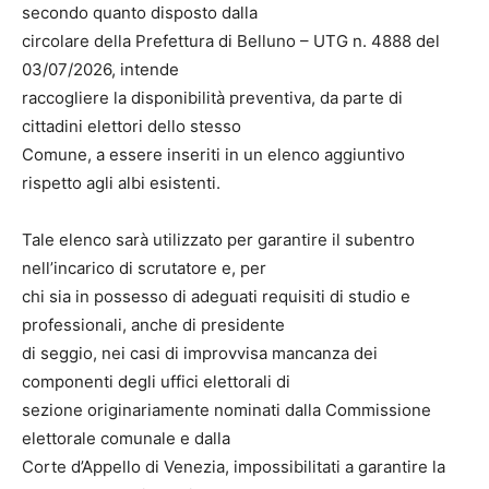
secondo quanto disposto dalla
circolare della Prefettura di Belluno – UTG n. 4888 del
03/07/2026, intende
raccogliere la disponibilità preventiva, da parte di
cittadini elettori dello stesso
Comune, a essere inseriti in un elenco aggiuntivo
rispetto agli albi esistenti.
Tale elenco sarà utilizzato per garantire il subentro
nell’incarico di scrutatore e, per
chi sia in possesso di adeguati requisiti di studio e
professionali, anche di presidente
di seggio, nei casi di improvvisa mancanza dei
componenti degli uffici elettorali di
sezione originariamente nominati dalla Commissione
elettorale comunale e dalla
Corte d’Appello di Venezia, impossibilitati a garantire la