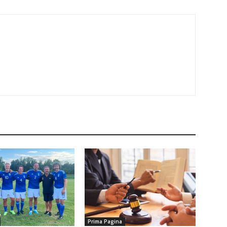
Prima Pagina