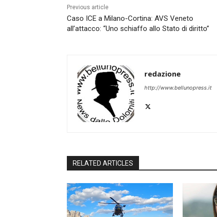
Previous article
Caso ICE a Milano-Cortina: AVS Veneto
all’attacco: “Uno schiaffo allo Stato di diritto”
redazione
http://www.bellunopress.it
RELATED ARTICLES