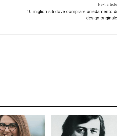
Next article
10 migliori siti dove comprare arredamento di
design originale