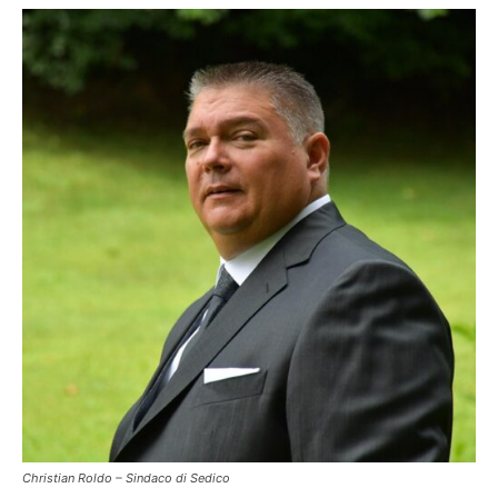
Christian Roldo – Sindaco di Sedico