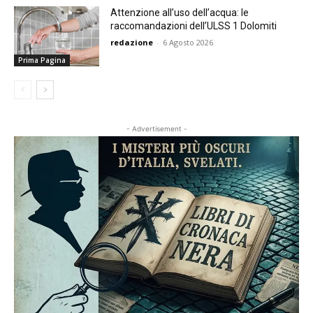
Attenzione all’uso dell’acqua: le
raccomandazioni dell’ULSS 1 Dolomiti
redazione
-
6 Agosto 2026
Prima Pagina
- Advertisement -