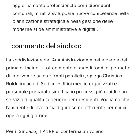
aggiornamento professionale per i dipendenti
comunali, mirati a sviluppare nuove competenze nella
pianificazione strategica e nella gestione delle
moderne sfide amministrative e digitali.
Il commento del sindaco
La soddisfazione dell’Amministrazione è nelle parole del
primo cittadino: «L’ottenimento di questi fondi ci permette
di intervenire su due fronti paralleli», spiega Christian
Roldo indaco di Sedico. «Uffici meglio organizzati e
personale preparato significano processi più rapidi e un
servizio di qualità superiore per i residenti. Vogliamo che
l’ambiente di lavoro sia dignitoso ed efficiente per chi ci
opera ogni giorno».
Per il Sindaco, il PNRR si conferma un volano