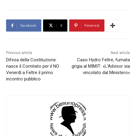
Facebook
X
Pinterest
Previous article
Next article
Difesa della Costituzione:
Caso Hydro Feltre, fumata
nasce il Comitato per il NO.
grigia al MIMIT: «L’Advisor sia
Venerdì a Feltre il primo
vincolato dal Ministero»
incontro pubblico