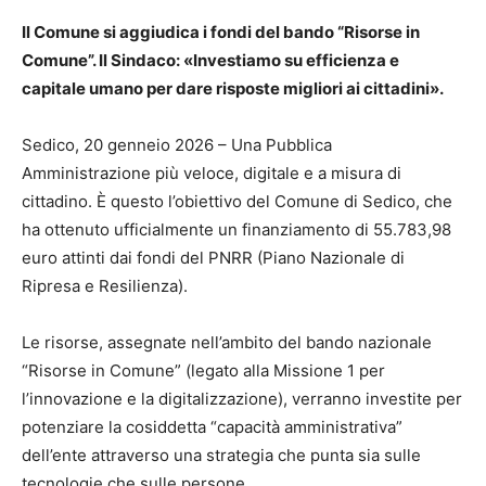
Il Comune si aggiudica i fondi del bando “Risorse in
Comune”. Il Sindaco: «Investiamo su efficienza e
capitale umano per dare risposte migliori ai cittadini».
Sedico, 20 genneio 2026 – Una Pubblica
Amministrazione più veloce, digitale e a misura di
cittadino. È questo l’obiettivo del Comune di Sedico, che
ha ottenuto ufficialmente un finanziamento di 55.783,98
euro attinti dai fondi del PNRR (Piano Nazionale di
Ripresa e Resilienza).
Le risorse, assegnate nell’ambito del bando nazionale
“Risorse in Comune” (legato alla Missione 1 per
l’innovazione e la digitalizzazione), verranno investite per
potenziare la cosiddetta “capacità amministrativa”
dell’ente attraverso una strategia che punta sia sulle
tecnologie che sulle persone.