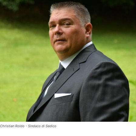
Christian Roldo - Sindaco di Sedico