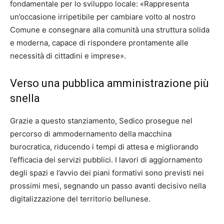
fondamentale per lo sviluppo locale: «Rappresenta
un’occasione irripetibile per cambiare volto al nostro
Comune e consegnare alla comunità una struttura solida
e moderna, capace di rispondere prontamente alle
necessità di cittadini e imprese».
Verso una pubblica amministrazione più
snella
Grazie a questo stanziamento, Sedico prosegue nel
percorso di ammodernamento della macchina
burocratica, riducendo i tempi di attesa e migliorando
l’efficacia dei servizi pubblici. I lavori di aggiornamento
degli spazi e l’avvio dei piani formativi sono previsti nei
prossimi mesi, segnando un passo avanti decisivo nella
digitalizzazione del territorio bellunese.