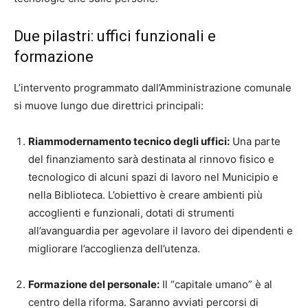
Due pilastri: uffici funzionali e
formazione
L’intervento programmato dall’Amministrazione comunale
si muove lungo due direttrici principali:
Riammodernamento tecnico degli uffici:
Una parte
del finanziamento sarà destinata al rinnovo fisico e
tecnologico di alcuni spazi di lavoro nel Municipio e
nella Biblioteca. L’obiettivo è creare ambienti più
accoglienti e funzionali, dotati di strumenti
all’avanguardia per agevolare il lavoro dei dipendenti e
migliorare l’accoglienza dell’utenza.
Formazione del personale:
Il “capitale umano” è al
centro della riforma. Saranno avviati percorsi di