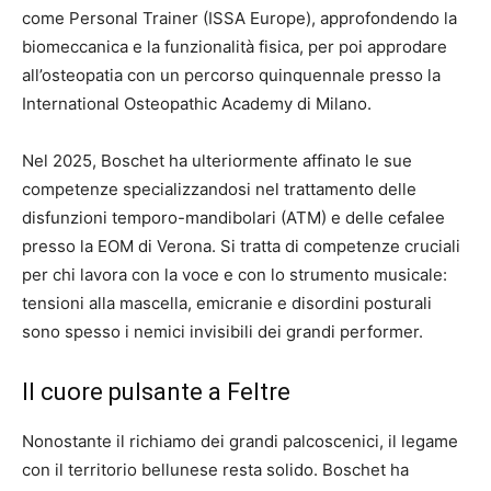
come Personal Trainer (ISSA Europe), approfondendo la
biomeccanica e la funzionalità fisica, per poi approdare
all’osteopatia con un percorso quinquennale presso la
International Osteopathic Academy di Milano.
Nel 2025, Boschet ha ulteriormente affinato le sue
competenze specializzandosi nel trattamento delle
disfunzioni temporo-mandibolari (ATM) e delle cefalee
presso la EOM di Verona. Si tratta di competenze cruciali
per chi lavora con la voce e con lo strumento musicale:
tensioni alla mascella, emicranie e disordini posturali
sono spesso i nemici invisibili dei grandi performer.
Il cuore pulsante a Feltre
Nonostante il richiamo dei grandi palcoscenici, il legame
con il territorio bellunese resta solido. Boschet ha