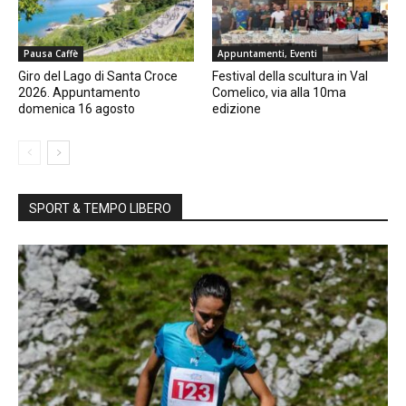
Pausa Caffè
Appuntamenti, Eventi
Giro del Lago di Santa Croce
Festival della scultura in Val
2026. Appuntamento
Comelico, via alla 10ma
domenica 16 agosto
edizione
SPORT & TEMPO LIBERO