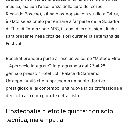
musica, ma con l’eccellenza della cura del corpo.
Riccardo Boschet, stimato osteopata con studio a Feltre,
è stato selezionato per entrare a far parte della Squadra
di Élite di Formazione APS, il team di professionisti che
sarà presente nella città dei fiori durante la settimana del
Festival.
Boschet prenderà parte all’esclusivo corso “Metodo Elite
– Approccio Integrato”, in programma dal 23 al 25
gennaio presso l’Hotel Lolli Palace di Sanremo.
Un’opportunità che rappresenta un punto d’arrivo
prestigioso e, al contempo, una nuova sfida professionale
dedicata alla cura globale dell’artista.
L’osteopatia dietro le quinte: non solo
tecnica, ma empatia