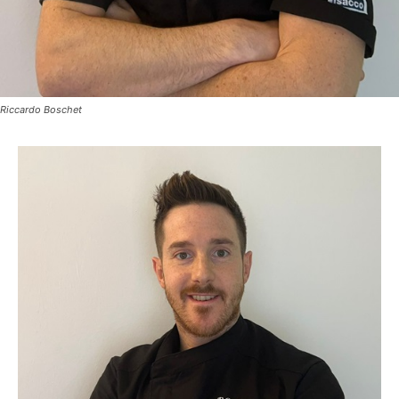
Riccardo Boschet