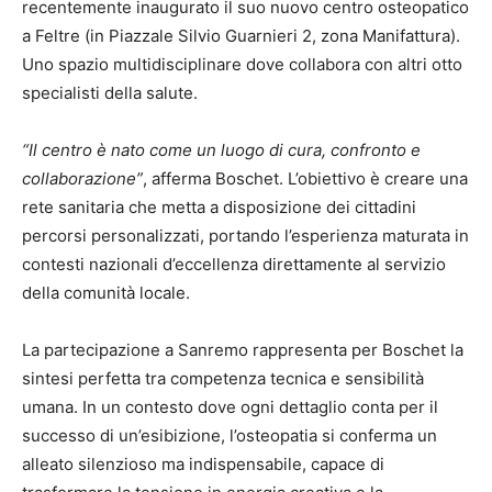
recentemente inaugurato il suo nuovo centro osteopatico
a Feltre (in Piazzale Silvio Guarnieri 2, zona Manifattura).
Uno spazio multidisciplinare dove collabora con altri otto
specialisti della salute.
“Il centro è nato come un luogo di cura, confronto e
collaborazione”
, afferma Boschet. L’obiettivo è creare una
rete sanitaria che metta a disposizione dei cittadini
percorsi personalizzati, portando l’esperienza maturata in
contesti nazionali d’eccellenza direttamente al servizio
della comunità locale.
La partecipazione a Sanremo rappresenta per Boschet la
sintesi perfetta tra competenza tecnica e sensibilità
umana. In un contesto dove ogni dettaglio conta per il
successo di un’esibizione, l’osteopatia si conferma un
alleato silenzioso ma indispensabile, capace di