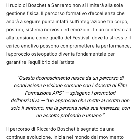
Il ruolo di Boschet a Sanremo non si limiterà alla sola
gestione fisica. Il percorso formativo d’eccellenza che
andrà a seguire punta infatti sull’integrazione tra corpo,
postura, sistema nervoso ed emozioni. In un contesto ad
alta tensione come quello del Festival, dove lo stress e il
carico emotivo possono compromettere la performance,
l’approccio osteopatico diventa fondamentale per
garantire l’equilibrio dell’artista.
“Questo riconoscimento nasce da un percorso di
condivisione e visione comune con i docenti di Élite
Formazione APS”
— spiegano i promotori
dell’iniziativa —
“Un approccio che mette al centro non
solo il sintomo, ma la persona nella sua interezza, con
un ascolto profondo e umano.”
Il percorso di Riccardo Boschet è segnato da una
continua evoluzione. Inizia nel mondo del movimento