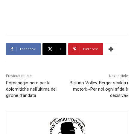
Facebook
X
Pinterest
Previous article
Next article
Pomeriggio nero per le
Belluno Volley. Berger scalda i
dolomitiche nell’ultima del
motori: «Per noi ogni sfida è
girone d’andata
decisiva»