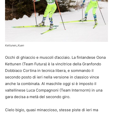
Kettunen_Kuen
Occhi di ghiaccio e muscoli d’acciaio. La finlandese Oona
Kettunen (Team Futura) è la vincitrice della Granfondo
Dobbiaco Cortina in tecnica libera, e sommando il
secondo posto di ieri nella versione in classico vince
anche la combinata. Al maschile oggi si è imposto il
valtellinese Luca Compagnoni (Team Internorm) in una
gara decisa a metà del secondo giro.
Cielo bigio, quasi minaccioso, stesse piste di ieri ma