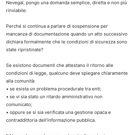
Nevegal, pongo una domanda semplice, diretta e non più
rinviabile:
Perché si continua a parlare di sospensione per
mancanza di documentazione quando un atto successivo
dichiara formalmente che le condizioni di sicurezza sono
state ripristinate?
Se esistono documenti che attestano il ritorno alle
condizioni di legge, qualcuno deve spiegare chiaramente
alla comunità:
• se esista un problema procedurale tra enti;
• se vi sia stato un ritardo amministrativo non
comunicato;
• oppure se si sia verificata una gestione opaca e
contraddittoria dell’informazione pubblica.