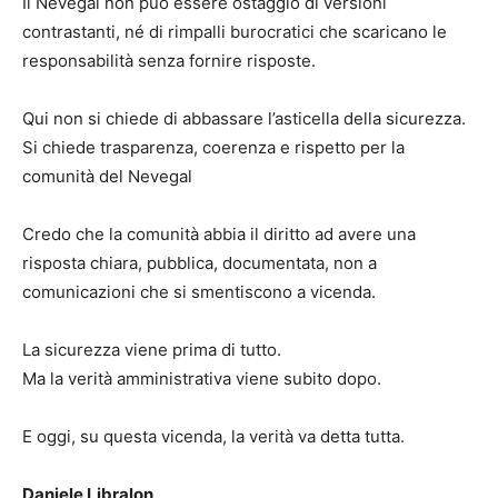
Il Nevegal non può essere ostaggio di versioni
contrastanti, né di rimpalli burocratici che scaricano le
responsabilità senza fornire risposte.
Qui non si chiede di abbassare l’asticella della sicurezza.
Si chiede trasparenza, coerenza e rispetto per la
comunità del Nevegal
Credo che la comunità abbia il diritto ad avere una
risposta chiara, pubblica, documentata, non a
comunicazioni che si smentiscono a vicenda.
La sicurezza viene prima di tutto.
Ma la verità amministrativa viene subito dopo.
E oggi, su questa vicenda, la verità va detta tutta.
Daniele Libralon