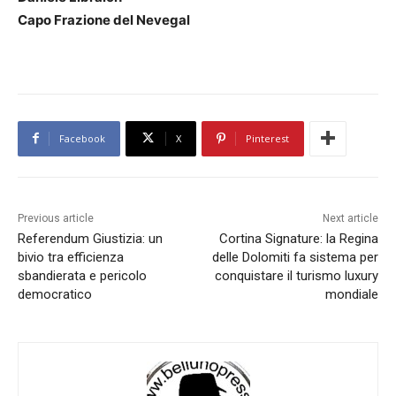
Capo Frazione del Nevegal
Facebook
X
Pinterest
Previous article
Next article
Referendum Giustizia: un
Cortina Signature: la Regina
bivio tra efficienza
delle Dolomiti fa sistema per
sbandierata e pericolo
conquistare il turismo luxury
democratico
mondiale