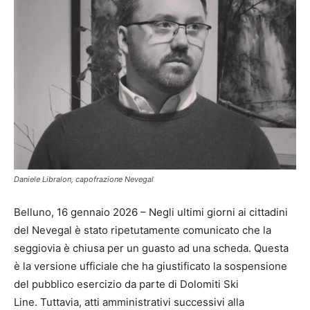
Daniele Libralon, capofrazione Nevegal
Belluno, 16 gennaio 2026 – Negli ultimi giorni ai cittadini
del Nevegal è stato ripetutamente comunicato che la
seggiovia è chiusa per un guasto ad una scheda. Questa
è la versione ufficiale che ha giustificato la sospensione
del pubblico esercizio da parte di Dolomiti Ski
Line. Tuttavia, atti amministrativi successivi alla