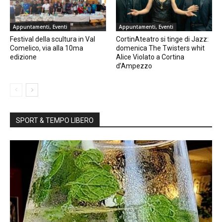
Appuntamenti, Eventi
Appuntamenti, Eventi
Festival della scultura in Val
CortinAteatro si tinge di Jazz:
Comelico, via alla 10ma
domenica The Twisters whit
edizione
Alice Violato a Cortina
d’Ampezzo
SPORT & TEMPO LIBERO