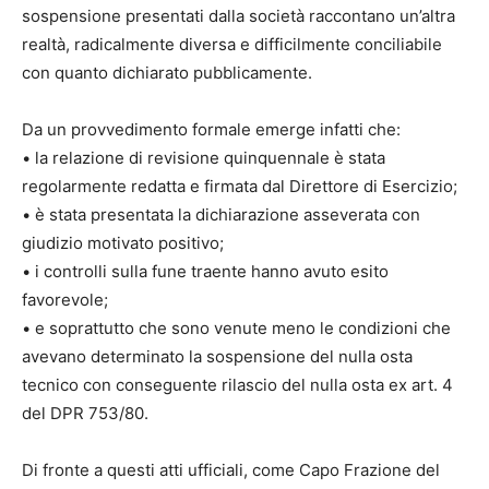
sospensione presentati dalla società raccontano un’altra
realtà, radicalmente diversa e difficilmente conciliabile
con quanto dichiarato pubblicamente.
Da un provvedimento formale emerge infatti che:
• la relazione di revisione quinquennale è stata
regolarmente redatta e firmata dal Direttore di Esercizio;
• è stata presentata la dichiarazione asseverata con
giudizio motivato positivo;
• i controlli sulla fune traente hanno avuto esito
favorevole;
• e soprattutto che sono venute meno le condizioni che
avevano determinato la sospensione del nulla osta
tecnico con conseguente rilascio del nulla osta ex art. 4
del DPR 753/80.
Di fronte a questi atti ufficiali, come Capo Frazione del