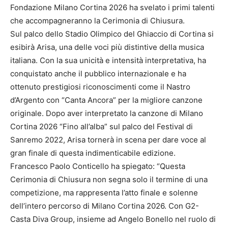
Fondazione Milano Cortina 2026 ha svelato i primi talenti
che accompagneranno la Cerimonia di Chiusura.
Sul palco dello Stadio Olimpico del Ghiaccio di Cortina si
esibirà Arisa, una delle voci più distintive della musica
italiana. Con la sua unicità e intensità interpretativa, ha
conquistato anche il pubblico internazionale e ha
ottenuto prestigiosi riconoscimenti come il Nastro
d’Argento con “Canta Ancora” per la migliore canzone
originale. Dopo aver interpretato la canzone di Milano
Cortina 2026 “Fino all’alba” sul palco del Festival di
Sanremo 2022, Arisa tornerà in scena per dare voce al
gran finale di questa indimenticabile edizione.
Francesco Paolo Conticello ha spiegato: “Questa
Cerimonia di Chiusura non segna solo il termine di una
competizione, ma rappresenta l’atto finale e solenne
dell’intero percorso di Milano Cortina 2026. Con G2-
Casta Diva Group, insieme ad Angelo Bonello nel ruolo di