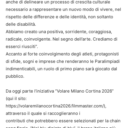
anche di delineare un processo di crescita culturale
necessario a rappresentare un nuovo modo di vivere, nel
rispetto delle differenze e delle identità, non soltanto
delle disabilità.
Abbiamo creato una positiva, sorridente, coraggiosa,
radicale, coinvolgente. Nel segno dell’arte. Crediamo di
esserci riusciti”.
Accanto al forte coinvolgimento degli atleti, protagonisti
di sfide, sogni e imprese che renderanno le Paralimpiadi
indimenticabili, un ruolo di primo piano sarà giocato dal
pubblico.
Da oggi parte l’iniziativa “Volare Milano Cortina 2026”
(qui il sito:
https://volaremilanocortina2026.filmmaster.com/),
attraverso il quale si raccoglieranno i
contributi che potrebbero essere selezionati per la chain