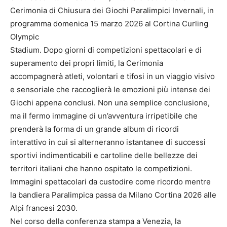
Cerimonia di Chiusura dei Giochi Paralimpici Invernali, in
programma domenica 15 marzo 2026 al Cortina Curling
Olympic
Stadium. Dopo giorni di competizioni spettacolari e di
superamento dei propri limiti, la Cerimonia
accompagnerà atleti, volontari e tifosi in un viaggio visivo
e sensoriale che raccoglierà le emozioni più intense dei
Giochi appena conclusi. Non una semplice conclusione,
ma il fermo immagine di un’avventura irripetibile che
prenderà la forma di un grande album di ricordi
interattivo in cui si alterneranno istantanee di successi
sportivi indimenticabili e cartoline delle bellezze dei
territori italiani che hanno ospitato le competizioni.
Immagini spettacolari da custodire come ricordo mentre
la bandiera Paralimpica passa da Milano Cortina 2026 alle
Alpi francesi 2030.
Nel corso della conferenza stampa a Venezia, la