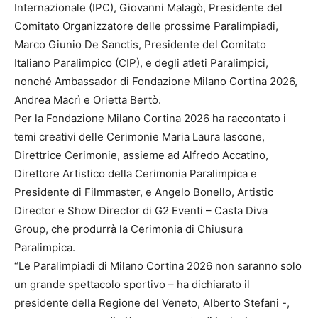
Internazionale (IPC), Giovanni Malagò, Presidente del
Comitato Organizzatore delle prossime Paralimpiadi,
Marco Giunio De Sanctis, Presidente del Comitato
Italiano Paralimpico (CIP), e degli atleti Paralimpici,
nonché Ambassador di Fondazione Milano Cortina 2026,
Andrea Macrì e Orietta Bertò.
Per la Fondazione Milano Cortina 2026 ha raccontato i
temi creativi delle Cerimonie Maria Laura Iascone,
Direttrice Cerimonie, assieme ad Alfredo Accatino,
Direttore Artistico della Cerimonia Paralimpica e
Presidente di Filmmaster, e Angelo Bonello, Artistic
Director e Show Director di G2 Eventi – Casta Diva
Group, che produrrà la Cerimonia di Chiusura
Paralimpica.
“Le Paralimpiadi di Milano Cortina 2026 non saranno solo
un grande spettacolo sportivo – ha dichiarato il
presidente della Regione del Veneto, Alberto Stefani -,