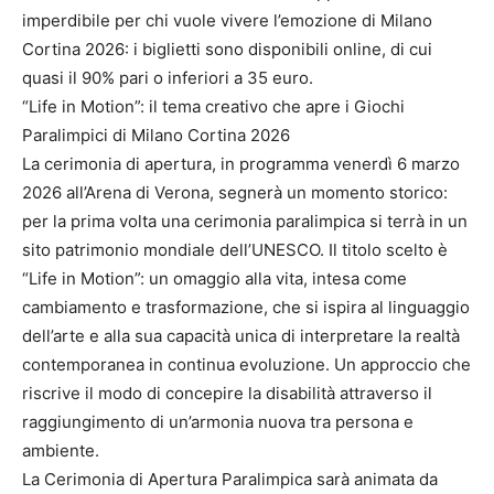
imperdibile per chi vuole vivere l’emozione di Milano
Cortina 2026: i biglietti sono disponibili online, di cui
quasi il 90% pari o inferiori a 35 euro.
“Life in Motion”: il tema creativo che apre i Giochi
Paralimpici di Milano Cortina 2026
La cerimonia di apertura, in programma venerdì 6 marzo
2026 all’Arena di Verona, segnerà un momento storico:
per la prima volta una cerimonia paralimpica si terrà in un
sito patrimonio mondiale dell’UNESCO. Il titolo scelto è
“Life in Motion”: un omaggio alla vita, intesa come
cambiamento e trasformazione, che si ispira al linguaggio
dell’arte e alla sua capacità unica di interpretare la realtà
contemporanea in continua evoluzione. Un approccio che
riscrive il modo di concepire la disabilità attraverso il
raggiungimento di un’armonia nuova tra persona e
ambiente.
La Cerimonia di Apertura Paralimpica sarà animata da