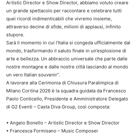
Artistic Director e Show Director, abbiamo voluto creare
un grande spettacolo per raccontare e celebrare tutti
quei ricordi indimenticabili che vivremo insieme,
attraverso decine di sfide, milioni di applausi, infinito
stupore.
Sarà il momento in cui l’Italia si congeda ufficialmente dal
mondo, trasformando il saluto finale in un’esplosione di
arte e bellezza. Un abbraccio universale che parte dalle
nostre montagne e dalle nostre città lasciando al mondo
un vero Italian souvenir”.
A lavorare alla Cerimonia di Chiusura Paralimpica di
Milano Cortina 2026 è la squadra guidata da Francesco
Paolo Conticello, Presidente e Amministratore Delegato
di G2 Eventi – Casta Diva Group, così composta:
• Angelo Bonello – Artistic Director e Show Director
• Francesca Formisano – Music Composer