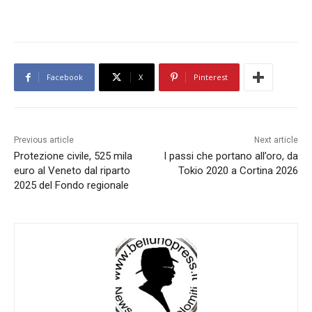
Facebook
X
Pinterest
Previous article
Next article
Protezione civile, 525 mila
I passi che portano all’oro, da
euro al Veneto dal riparto
Tokio 2020 a Cortina 2026
2025 del Fondo regionale