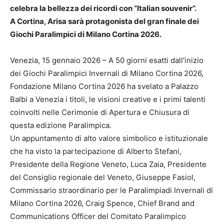
celebra la bellezza dei ricordi con “Italian souvenir”.
A Cortina, Arisa sarà protagonista del gran finale dei
Giochi Paralimpici di Milano Cortina 2026.
Venezia, 15 gennaio 2026 – A 50 giorni esatti dall’inizio
dei Giochi Paralimpici Invernali di Milano Cortina 2026,
Fondazione Milano Cortina 2026 ha svelato a Palazzo
Balbi a Venezia i titoli, le visioni creative e i primi talenti
coinvolti nelle Cerimonie di Apertura e Chiusura di
questa edizione Paralimpica.
Un appuntamento di alto valore simbolico e istituzionale
che ha visto la partecipazione di Alberto Stefani,
Presidente della Regione Veneto, Luca Zaia, Presidente
del Consiglio regionale del Veneto, Giuseppe Fasiol,
Commissario straordinario per le Paralimpiadi Invernali di
Milano Cortina 2026, Craig Spence, Chief Brand and
Communications Officer del Comitato Paralimpico