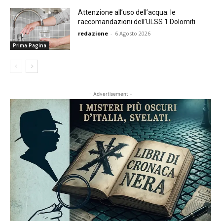
Attenzione all’uso dell’acqua: le
raccomandazioni dell’ULSS 1 Dolomiti
redazione
-
6 Agosto 2026
Prima Pagina
- Advertisement -