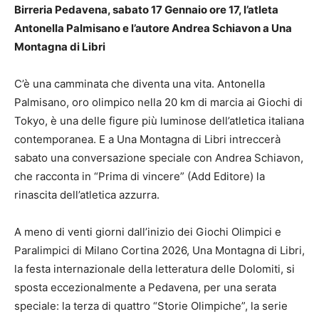
Birreria Pedavena, sabato 17 Gennaio ore 17, l’atleta
Antonella Palmisano e l’autore Andrea Schiavon a Una
Montagna di Libri
C’è una camminata che diventa una vita. Antonella
Palmisano, oro olimpico nella 20 km di marcia ai Giochi di
Tokyo, è una delle figure più luminose dell’atletica italiana
contemporanea. E a Una Montagna di Libri intreccerà
sabato una conversazione speciale con Andrea Schiavon,
che racconta in “Prima di vincere” (Add Editore) la
rinascita dell’atletica azzurra.
A meno di venti giorni dall’inizio dei Giochi Olimpici e
Paralimpici di Milano Cortina 2026, Una Montagna di Libri,
la festa internazionale della letteratura delle Dolomiti, si
sposta eccezionalmente a Pedavena, per una serata
speciale: la terza di quattro “Storie Olimpiche”, la serie