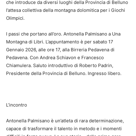
che introduce da diversi luoghi della Provincia di Belluno
l’attesa collettiva della montagna dolomitica per i Giochi
Olimpici.
I passi che portano all’oro. Antonella Palmisano a Una
Montagna di Libri. L’appuntamento è per sabato 17
Gennaio 2026, alle ore 17, alla Birreria Pedavena di
Pedavena. Con Andrea Schiavon e Francesco
Chiamulera. Saluto introduttivo di Roberto Padrin,
Presidente della Provincia di Belluno. Ingresso libero.
L’incontro
Antonella Palmisano è un’atleta di rara determinazione,
capace di trasformare il talento in metodo e i momenti