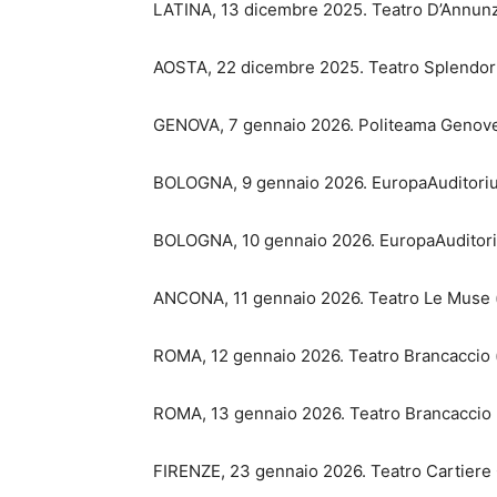
LATINA, 13 dicembre 2025. Teatro D’Annunz
AOSTA, 22 dicembre 2025. Teatro Splendor 
GENOVA, 7 gennaio 2026. Politeama Genove
BOLOGNA, 9 gennaio 2026. EuropaAuditoriu
BOLOGNA, 10 gennaio 2026. EuropaAuditori
ANCONA, 11 gennaio 2026. Teatro Le Muse (
ROMA, 12 gennaio 2026. Teatro Brancaccio (
ROMA, 13 gennaio 2026. Teatro Brancaccio (
FIRENZE, 23 gennaio 2026. Teatro Cartiere 