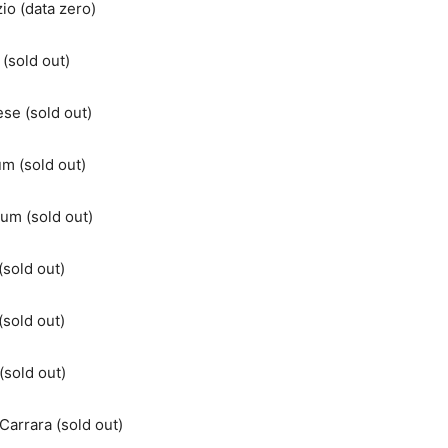
io (data zero)
(sold out)
se (sold out)
m (sold out)
um (sold out)
sold out)
sold out)
sold out)
Carrara (sold out)