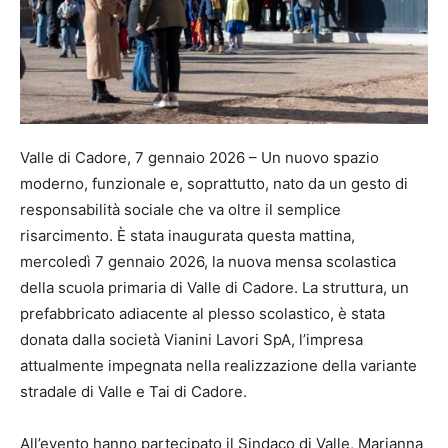
Valle di Cadore, 7 gennaio 2026 – Un nuovo spazio
moderno, funzionale e, soprattutto, nato da un gesto di
responsabilità sociale che va oltre il semplice
risarcimento. È stata inaugurata questa mattina,
mercoledì 7 gennaio 2026, la nuova mensa scolastica
della scuola primaria di Valle di Cadore. La struttura, un
prefabbricato adiacente al plesso scolastico, è stata
donata dalla società Vianini Lavori SpA, l’impresa
attualmente impegnata nella realizzazione della variante
stradale di Valle e Tai di Cadore.
All’evento hanno partecipato il Sindaco di Valle, Marianna