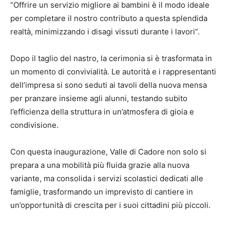
“Offrire un servizio migliore ai bambini è il modo ideale
per completare il nostro contributo a questa splendida
realtà, minimizzando i disagi vissuti durante i lavori”.
Dopo il taglio del nastro, la cerimonia si è trasformata in
un momento di convivialità. Le autorità e i rappresentanti
dell’impresa si sono seduti ai tavoli della nuova mensa
per pranzare insieme agli alunni, testando subito
l’efficienza della struttura in un’atmosfera di gioia e
condivisione.
Con questa inaugurazione, Valle di Cadore non solo si
prepara a una mobilità più fluida grazie alla nuova
variante, ma consolida i servizi scolastici dedicati alle
famiglie, trasformando un imprevisto di cantiere in
un’opportunità di crescita per i suoi cittadini più piccoli.