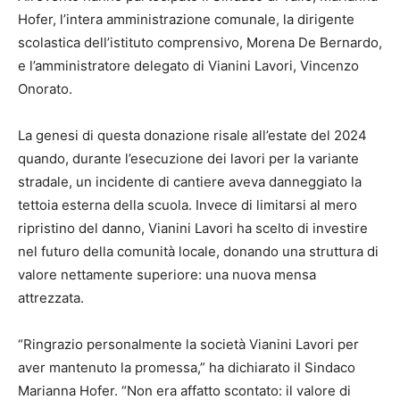
Hofer, l’intera amministrazione comunale, la dirigente
scolastica dell’istituto comprensivo, Morena De Bernardo,
e l’amministratore delegato di Vianini Lavori, Vincenzo
Onorato.
La genesi di questa donazione risale all’estate del 2024
quando, durante l’esecuzione dei lavori per la variante
stradale, un incidente di cantiere aveva danneggiato la
tettoia esterna della scuola. Invece di limitarsi al mero
ripristino del danno, Vianini Lavori ha scelto di investire
nel futuro della comunità locale, donando una struttura di
valore nettamente superiore: una nuova mensa
attrezzata.
“Ringrazio personalmente la società Vianini Lavori per
aver mantenuto la promessa,” ha dichiarato il Sindaco
Marianna Hofer. “Non era affatto scontato: il valore di