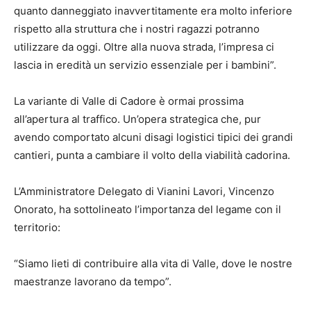
quanto danneggiato inavvertitamente era molto inferiore
rispetto alla struttura che i nostri ragazzi potranno
utilizzare da oggi. Oltre alla nuova strada, l’impresa ci
lascia in eredità un servizio essenziale per i bambini”.
La variante di Valle di Cadore è ormai prossima
all’apertura al traffico. Un’opera strategica che, pur
avendo comportato alcuni disagi logistici tipici dei grandi
cantieri, punta a cambiare il volto della viabilità cadorina.
L’Amministratore Delegato di Vianini Lavori, Vincenzo
Onorato, ha sottolineato l’importanza del legame con il
territorio:
“Siamo lieti di contribuire alla vita di Valle, dove le nostre
maestranze lavorano da tempo”.