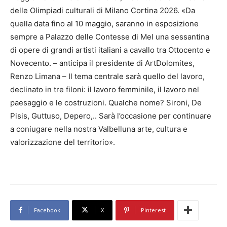
delle Olimpiadi culturali di Milano Cortina 2026. «Da
quella data fino al 10 maggio, saranno in esposizione
sempre a Palazzo delle Contesse di Mel una sessantina
di opere di grandi artisti italiani a cavallo tra Ottocento e
Novecento. – anticipa il presidente di ArtDolomites,
Renzo Limana – Il tema centrale sarà quello del lavoro,
declinato in tre filoni: il lavoro femminile, il lavoro nel
paesaggio e le costruzioni. Qualche nome? Sironi, De
Pisis, Guttuso, Depero,.. Sarà l’occasione per continuare
a coniugare nella nostra Valbelluna arte, cultura e
valorizzazione del territorio».
Facebook
X
Pinterest