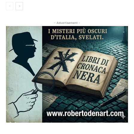
- Advertisement -