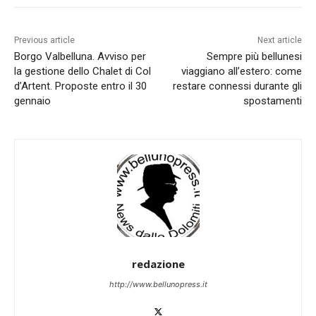
Previous article
Next article
Borgo Valbelluna. Avviso per
Sempre più bellunesi
la gestione dello Chalet di Col
viaggiano all’estero: come
d’Artent. Proposte entro il 30
restare connessi durante gli
gennaio
spostamenti
redazione
http://www.bellunopress.it