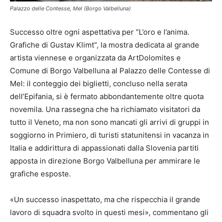
Palazzo delle Contesse, Mel (Borgo Valbelluna)
Successo oltre ogni aspettativa per “L’oro e l’anima.
Grafiche di Gustav Klimt”, la mostra dedicata al grande
artista viennese e organizzata da ArtDolomites e
Comune di Borgo Valbelluna al Palazzo delle Contesse di
Mel: il conteggio dei biglietti, concluso nella serata
dell’Epifania, si è fermato abbondantemente oltre quota
novemila. Una rassegna che ha richiamato visitatori da
tutto il Veneto, ma non sono mancati gli arrivi di gruppi in
soggiorno in Primiero, di turisti statunitensi in vacanza in
Italia e addirittura di appassionati dalla Slovenia partiti
apposta in direzione Borgo Valbelluna per ammirare le
grafiche esposte.
«Un successo inaspettato, ma che rispecchia il grande
lavoro di squadra svolto in questi mesi», commentano gli