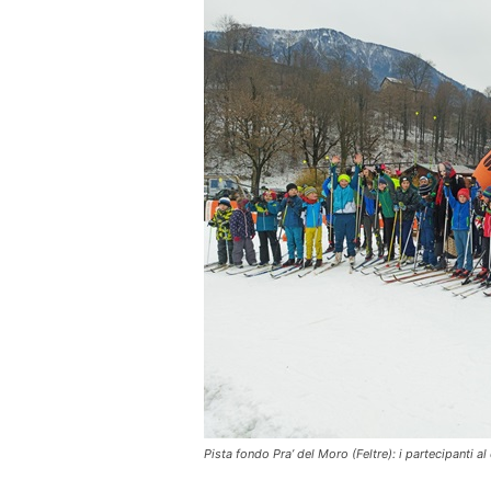
Pista fondo Pra’ del Moro (Feltre): i partecipanti a