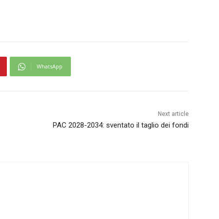
WhatsApp
Next article
PAC 2028-2034: sventato il taglio dei fondi