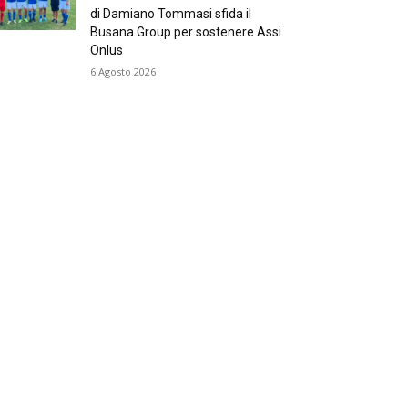
di Damiano Tommasi sfida il
Busana Group per sostenere Assi
Onlus
6 Agosto 2026