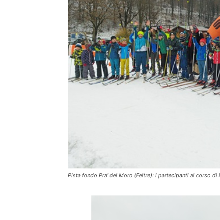
Pista fondo Pra' del Moro (Feltre): i partecipanti al corso d