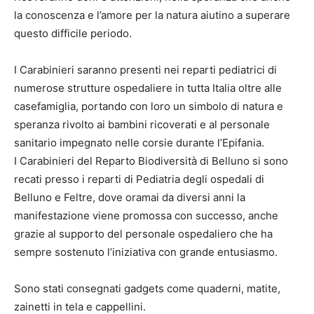
la conoscenza e l’amore per la natura aiutino a superare
questo difficile periodo.
I Carabinieri saranno presenti nei reparti pediatrici di
numerose strutture ospedaliere in tutta Italia oltre alle
casefamiglia, portando con loro un simbolo di natura e
speranza rivolto ai bambini ricoverati e al personale
sanitario impegnato nelle corsie durante l’Epifania.
I Carabinieri del Reparto Biodiversità di Belluno si sono
recati presso i reparti di Pediatria degli ospedali di
Belluno e Feltre, dove oramai da diversi anni la
manifestazione viene promossa con successo, anche
grazie al supporto del personale ospedaliero che ha
sempre sostenuto l’iniziativa con grande entusiasmo.
Sono stati consegnati gadgets come quaderni, matite,
zainetti in tela e cappellini.