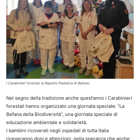
I Carabinieri forestali al Reparto Pediatria di Belluno
Nel segno della tradizione anche quest’anno i Carabinieri
forestali hanno organizzato una giornata speciale: “La
Befana della Biodiversità”, una giornata speciale di
educazione ambientale e solidarietà.
I bambini ricoverati negli ospedali di tutta Italia
riceveranno doni e attenzioni, nella speranza che anche