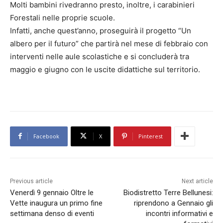
Molti bambini rivedranno presto, inoltre, i carabinieri
Forestali nelle proprie scuole.
Infatti, anche quest’anno, proseguirà il progetto “Un
albero per il futuro” che partirà nel mese di febbraio con
interventi nelle aule scolastiche e si concluderà tra
maggio e giugno con le uscite didattiche sul territorio.
Facebook
X
Pinterest
Previous article
Next article
Venerdì 9 gennaio Oltre le
Biodistretto Terre Bellunesi:
Vette inaugura un primo fine
riprendono a Gennaio gli
settimana denso di eventi
incontri informativi e