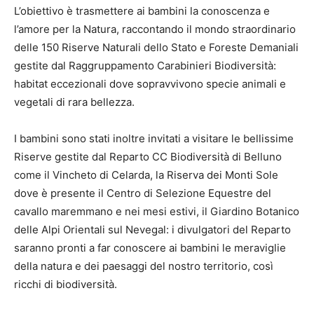
L’obiettivo è trasmettere ai bambini la conoscenza e
l’amore per la Natura, raccontando il mondo straordinario
delle 150 Riserve Naturali dello Stato e Foreste Demaniali
gestite dal Raggruppamento Carabinieri Biodiversità:
habitat eccezionali dove sopravvivono specie animali e
vegetali di rara bellezza.
I bambini sono stati inoltre invitati a visitare le bellissime
Riserve gestite dal Reparto CC Biodiversità di Belluno
come il Vincheto di Celarda, la Riserva dei Monti Sole
dove è presente il Centro di Selezione Equestre del
cavallo maremmano e nei mesi estivi, il Giardino Botanico
delle Alpi Orientali sul Nevegal: i divulgatori del Reparto
saranno pronti a far conoscere ai bambini le meraviglie
della natura e dei paesaggi del nostro territorio, così
ricchi di biodiversità.