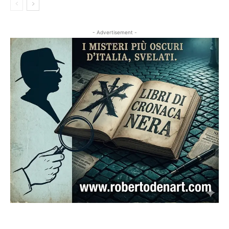
- Advertisement -