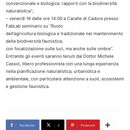
convenzionale e biologica: rapporti con la biodiversità
naturalistica”;
– venerdì 16 dalle ore 14:00 a Caralte di Cadore presso
FabLab seminario su “Ruolo
dell’agricoltura biologica e tradizionale nel mantenimento
della biodiversità faunistica,
con focalizzazione sulle luci, ma anche sulle ombre”.
Entrambi gli eventi saranno tenuti dal Dottor Michele
Cassol, libero professionista con una lunga esperienza
nella pianificazione naturalistica, urbanistica e
ambientale, con particolare attenzione a suoli, ecosistemi
e gestione faunistica.
Facebook
X
Pinterest