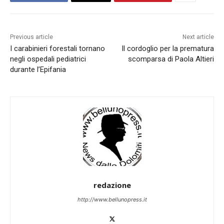
Previous article
Next article
I carabinieri forestali tornano
Il cordoglio per la prematura
negli ospedali pediatrici
scomparsa di Paola Altieri
durante l’Epifania
redazione
http://www.bellunopress.it