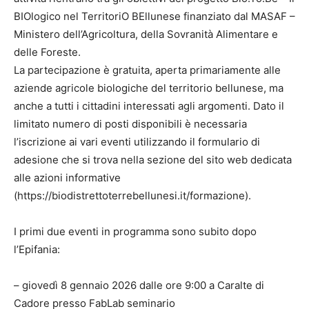
BIOlogico nel TerritoriO BEllunese finanziato dal MASAF –
Ministero dell’Agricoltura, della Sovranità Alimentare e
delle Foreste.
La partecipazione è gratuita, aperta primariamente alle
aziende agricole biologiche del territorio bellunese, ma
anche a tutti i cittadini interessati agli argomenti. Dato il
limitato numero di posti disponibili è necessaria
l’iscrizione ai vari eventi utilizzando il formulario di
adesione che si trova nella sezione del sito web dedicata
alle azioni informative
(https://biodistrettoterrebellunesi.it/formazione).
I primi due eventi in programma sono subito dopo
l’Epifania:
– giovedì 8 gennaio 2026 dalle ore 9:00 a Caralte di
Cadore presso FabLab seminario