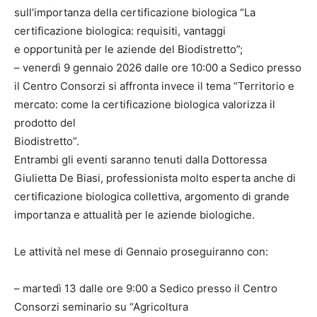
sull’importanza della certificazione biologica “La
certificazione biologica: requisiti, vantaggi
e opportunità per le aziende del Biodistretto”;
– venerdì 9 gennaio 2026 dalle ore 10:00 a Sedico presso
il Centro Consorzi si affronta invece il tema “Territorio e
mercato: come la certificazione biologica valorizza il
prodotto del
Biodistretto”.
Entrambi gli eventi saranno tenuti dalla Dottoressa
Giulietta De Biasi, professionista molto esperta anche di
certificazione biologica collettiva, argomento di grande
importanza e attualità per le aziende biologiche.
Le attività nel mese di Gennaio proseguiranno con:
– martedì 13 dalle ore 9:00 a Sedico presso il Centro
Consorzi seminario su “Agricoltura