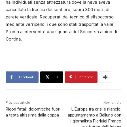
ha individuati senza attrezzatura dove la neve aveva
cancellato la traccia del sentiero, sopra 300 metri di
parete verticale. Recuperati dal tecnico di elisoccorso
mediante verricello, i due sono stati trasportati a valle.
Pronta a intervenire una squadra del Soccorso alpino di
Cortina.
Facebook
X
Pinterest
Previous article
Next article
Rigori fatali: dolomitiche fuori
L’Europa tra crisi e rilancio:
a testa altissima dalla coppa
appuntamento a Belluno con
il giornalista Pierluigi Franco