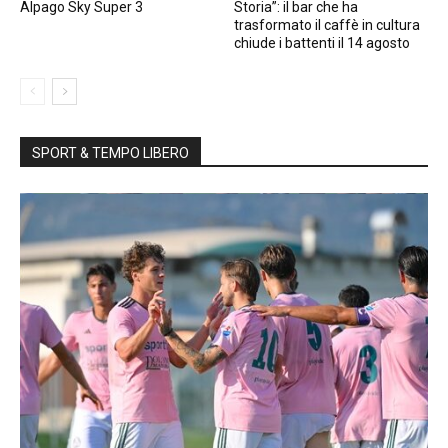
Alpago Sky Super 3
Storia”: il bar che ha
trasformato il caffè in cultura
chiude i battenti il 14 agosto
SPORT & TEMPO LIBERO