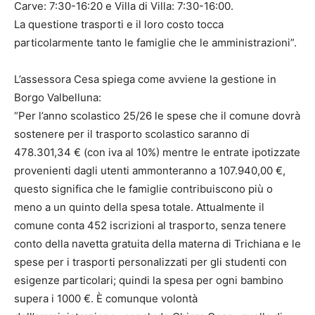
Carve: 7:30-16:20 e Villa di Villa: 7:30-16:00.
La questione trasporti e il loro costo tocca
particolarmente tanto le famiglie che le amministrazioni”.
L’assessora Cesa spiega come avviene la gestione in
Borgo Valbelluna:
“Per l’anno scolastico 25/26 le spese che il comune dovrà
sostenere per il trasporto scolastico saranno di
478.301,34 € (con iva al 10%) mentre le entrate ipotizzate
provenienti dagli utenti ammonteranno a 107.940,00 €,
questo significa che le famiglie contribuiscono più o
meno a un quinto della spesa totale. Attualmente il
comune conta 452 iscrizioni al trasporto, senza tenere
conto della navetta gratuita della materna di Trichiana e le
spese per i trasporti personalizzati per gli studenti con
esigenze particolari; quindi la spesa per ogni bambino
supera i 1000 €. È comunque volontà