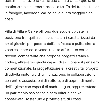
dell’amministrazione -conclude Chiara Cesa- quella di
continuare a mantenere bassa la tariffa del trasporto per
le famiglie, facendosi carico della quota maggiore dei
costi.
Villa di Villa e Carve offrono due scuole ubicate in
posizione tranquilla con spazi esterni caratterizzati da
ampi giardini per godere dell’aria fresca e pulita che la
zona collinare della Valbelluna sa offrire. Un corpo
docenti competente che propone progetti steam e
coding, attraverso giochi capaci di sviluppare il pensiero
computazionale, la progettazione e la creatività; progetti
di attività motoria e di alimentazione, in collaborazione
con enti e associazioni di settore, e di apprendimento
dell’inglese con esperti di madrelingua, rappresentano
un patrimonio scolastico e comunitario che va
conservato, sostenuto e protetto a tutti i costi”.