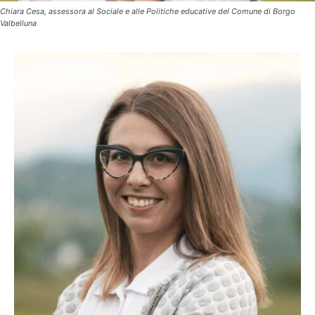
Chiara Cesa, assessora al Sociale e alle Politiche educative del Comune di Borgo
Valbelluna