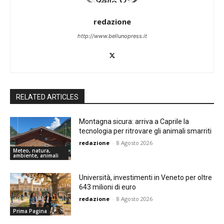
redazione
http://www.bellunopress.it
RELATED ARTICLES
Montagna sicura: arriva a Caprile la
tecnologia per ritrovare gli animali smarriti
redazione
-
8 Agosto 2026
Meteo, natura,
ambiente, animali
Università, investimenti in Veneto per oltre
643 milioni di euro
redazione
-
8 Agosto 2026
Prima Pagina