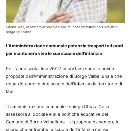
Chiara Cesa, assessora al Sociale e alle Politiche educative del Comune di
Borgo Valbelluna
L’Amministrazione comunale potenzia trasporti ed orari
per mantenere vive le sue scuole dell’infanzia
Per l’anno scolastico 26/27 importanti sono le novità
proposte dall’Amministrazione di Borgo Valbelluna e che
riguarderanno le due scuole dell’infanzia del territorio di
Mel.
“L’amministrazione comunale -spiega Chiara Cesa
assessora al Sociale e alle politiche educative del
Comune di Borgo Valbelluna – si propone da sempre lo
scopo che entrambe le scuole dell’infanzia dell’ex