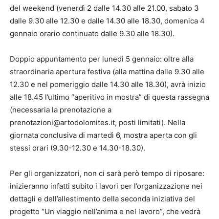
del weekend (venerdì 2 dalle 14.30 alle 21.00, sabato 3
dalle 9.30 alle 12.30 e dalle 14.30 alle 18.30, domenica 4
gennaio orario continuato dalle 9.30 alle 18.30).
Doppio appuntamento per lunedì 5 gennaio: oltre alla
straordinaria apertura festiva (alla mattina dalle 9.30 alle
12.30 e nel pomeriggio dalle 14.30 alle 18.30), avrà inizio
alle 18.45 l’ultimo “aperitivo in mostra” di questa rassegna
(necessaria la prenotazione a
prenotazioni@artodolomites.it, posti limitati). Nella
giornata conclusiva di martedì 6, mostra aperta con gli
stessi orari (9.30-12.30 e 14.30-18.30).
Per gli organizzatori, non ci sarà però tempo di riposare:
inizieranno infatti subito i lavori per l’organizzazione nei
dettagli e dell’allestimento della seconda iniziativa del
progetto “Un viaggio nell’anima e nel lavoro”, che vedrà