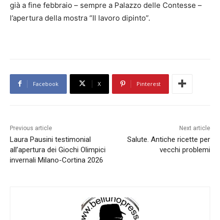
già a fine febbraio – sempre a Palazzo delle Contesse –
l’apertura della mostra “Il lavoro dipinto”.
Facebook
X
Pinterest
Previous article
Next article
Laura Pausini testimonial
Salute. Antiche ricette per
all’apertura dei Giochi Olimpici
vecchi problemi
invernali Milano-Cortina 2026