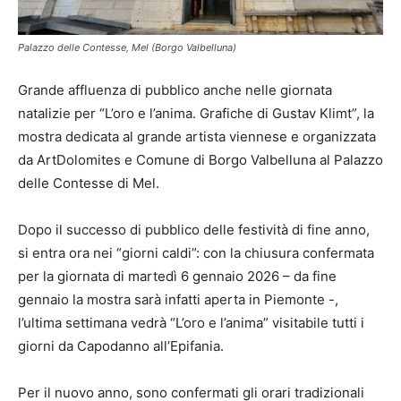
Palazzo delle Contesse, Mel (Borgo Valbelluna)
Grande affluenza di pubblico anche nelle giornata
natalizie per “L’oro e l’anima. Grafiche di Gustav Klimt”, la
mostra dedicata al grande artista viennese e organizzata
da ArtDolomites e Comune di Borgo Valbelluna al Palazzo
delle Contesse di Mel.
Dopo il successo di pubblico delle festività di fine anno,
si entra ora nei “giorni caldi”: con la chiusura confermata
per la giornata di martedì 6 gennaio 2026 – da fine
gennaio la mostra sarà infatti aperta in Piemonte -,
l’ultima settimana vedrà “L’oro e l’anima” visitabile tutti i
giorni da Capodanno all’Epifania.
Per il nuovo anno, sono confermati gli orari tradizionali