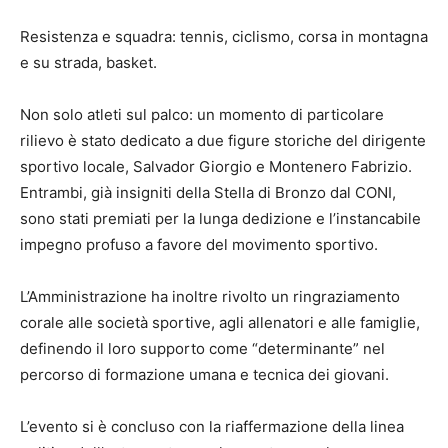
Resistenza e squadra: tennis, ciclismo, corsa in montagna
e su strada, basket.
Non solo atleti sul palco: un momento di particolare
rilievo è stato dedicato a due figure storiche del dirigente
sportivo locale, Salvador Giorgio e Montenero Fabrizio.
Entrambi, già insigniti della Stella di Bronzo dal CONI,
sono stati premiati per la lunga dedizione e l’instancabile
impegno profuso a favore del movimento sportivo.
L’Amministrazione ha inoltre rivolto un ringraziamento
corale alle società sportive, agli allenatori e alle famiglie,
definendo il loro supporto come “determinante” nel
percorso di formazione umana e tecnica dei giovani.
L’evento si è concluso con la riaffermazione della linea