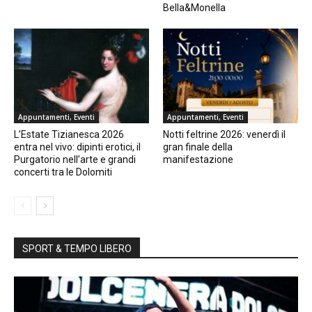
Bella&Monella
Appuntamenti, Eventi
Appuntamenti, Eventi
L’Estate Tizianesca 2026
Notti feltrine 2026: venerdì il
entra nel vivo: dipinti erotici, il
gran finale della
Purgatorio nell’arte e grandi
manifestazione
concerti tra le Dolomiti
SPORT & TEMPO LIBERO