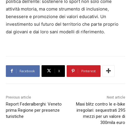
politica dell’ente: sostenere lo sport non solo come
attività motoria, ma come strumento di inclusione,
benessere e promozione dei valori educativi. Un
investimento sul futuro del territorio che parte proprio
dai giovani e dai loro sani modelli di riferimento.
Facebook
X
Pinterest
Previous article
Next article
Report Federalberghi: Veneto
Maxi blitz contro le e-bike
prima Regione per presenze
irregolari: sequestrati 295
turistiche
mezzi per un valore di
300mila euro