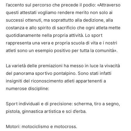
l’accento sul percorso che precede il podio: «Attraverso
questi attestati vogliamo rendere merito non solo ai
successi ottenuti, ma soprattutto alla dedizione, alla
costanza e allo spirito di sacrificio che ogni atleta mette
quotidianamente nella propria attività. Lo sport
rappresenta una vera e propria scuola di vita e i nostri
atleti sono un esempio positivo per tutta la comunità».
La varietà delle premiazioni ha messo in luce la vivacità
del panorama sportivo pontalpino. Sono stati infatti
insigniti del riconoscimento atleti appartenenti a
numerose discipline:
Sport individuali e di precisione: scherma, tiro a segno,
pistola, ginnastica artistica e sci d’erba.
Motori: motociclismo e motocross.