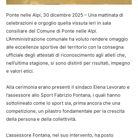
Ponte nelle Alpi, 30 dicembre 2025 – Una mattinata di
celebrazioni e orgoglio quella vissuta ieri in sala
consiliare del Comune di Ponte nelle Alpi.
L’Amministrazione comunale ha voluto rendere omaggio
alle eccellenze sportive del territorio con la consegna
ufficiale degli attestati di riconoscimento agli atleti che,
nell’ultima stagione, si sono distinti per risultati, impegno
e valori etici.
Alla cerimonia erano presenti il sindaco Elena Levorato e
l’assessore allo Sport Fabrizio Fontana, i quali hanno
sottolineato come lo sport sia, prima ancora che una
competizione, un pilastro fondamentale per la crescita
della persona e della collettività.
L’assessore Fontana, nel suo intervento, ha posto