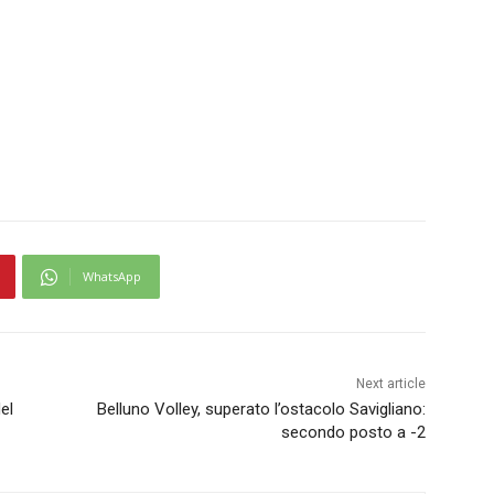
WhatsApp
Next article
el
Belluno Volley, superato l’ostacolo Savigliano:
secondo posto a -2