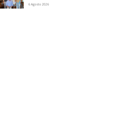
6 Agosto 2026