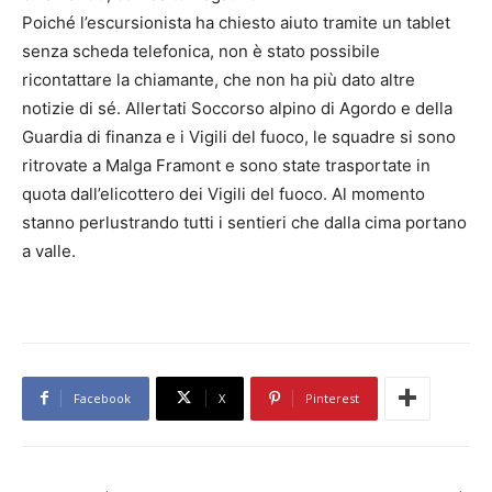
Poiché l’escursionista ha chiesto aiuto tramite un tablet
senza scheda telefonica, non è stato possibile
ricontattare la chiamante, che non ha più dato altre
notizie di sé. Allertati Soccorso alpino di Agordo e della
Guardia di finanza e i Vigili del fuoco, le squadre si sono
ritrovate a Malga Framont e sono state trasportate in
quota dall’elicottero dei Vigili del fuoco. Al momento
stanno perlustrando tutti i sentieri che dalla cima portano
a valle.
Facebook
X
Pinterest