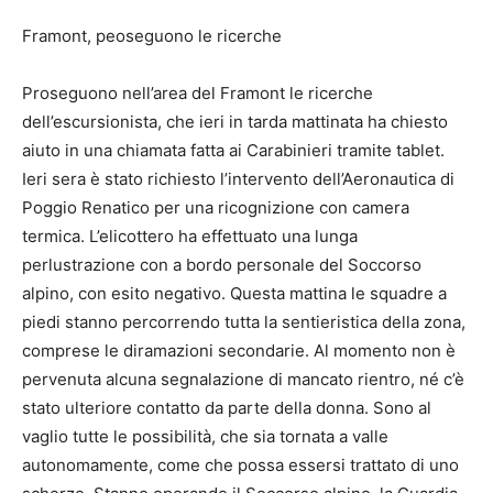
Framont, peoseguono le ricerche
Proseguono nell’area del Framont le ricerche
dell’escursionista, che ieri in tarda mattinata ha chiesto
aiuto in una chiamata fatta ai Carabinieri tramite tablet.
Ieri sera è stato richiesto l’intervento dell’Aeronautica di
Poggio Renatico per una ricognizione con camera
termica. L’elicottero ha effettuato una lunga
perlustrazione con a bordo personale del Soccorso
alpino, con esito negativo. Questa mattina le squadre a
piedi stanno percorrendo tutta la sentieristica della zona,
comprese le diramazioni secondarie. Al momento non è
pervenuta alcuna segnalazione di mancato rientro, né c’è
stato ulteriore contatto da parte della donna. Sono al
vaglio tutte le possibilità, che sia tornata a valle
autonomamente, come che possa essersi trattato di uno