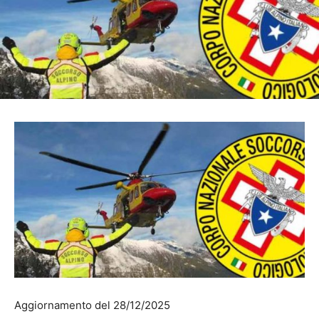
Aggiornamento del 28/12/2025