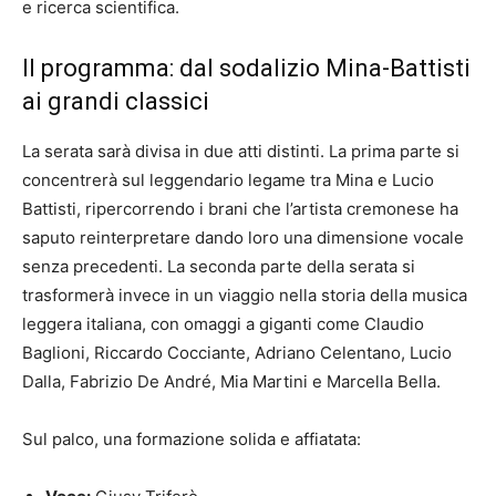
e ricerca scientifica.
Il programma: dal sodalizio Mina-Battisti
ai grandi classici
La serata sarà divisa in due atti distinti. La prima parte si
concentrerà sul leggendario legame tra Mina e Lucio
Battisti, ripercorrendo i brani che l’artista cremonese ha
saputo reinterpretare dando loro una dimensione vocale
senza precedenti. La seconda parte della serata si
trasformerà invece in un viaggio nella storia della musica
leggera italiana, con omaggi a giganti come Claudio
Baglioni, Riccardo Cocciante, Adriano Celentano, Lucio
Dalla, Fabrizio De André, Mia Martini e Marcella Bella.
Sul palco, una formazione solida e affiatata: