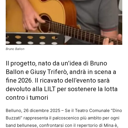
Bruno Ballon
Il progetto, nato da un’idea di Bruno
Ballon e Giusy Triferò, andrà in scena a
fine 2026. Il ricavato dell’evento sarà
devoluto alla LILT per sostenere la lotta
contro i tumori
Belluno, 26 dicembre 2025 – Se il Teatro Comunale “Dino
Buzzati” rappresenta il palcoscenico più ambìto per ogni
band bellunese, confrontarsi con il repertorio di Mina è,