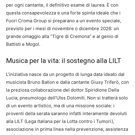
per ogni cantante, il definitivo esame di laurea. È con
questa consapevolezza e una forte spinta ideale che i
Fuori Croma Group si preparano a un evento speciale,
previsto per i mesi di novembre o dicembre 2026: un
grande omaggio alla “Tigre di Cremona” e al genio di
Battisti e Mogol.
Musica per la vita: il sostegno alla LILT
L’iniziativa nasce da un progetto di lunga data ideato dal
musicista Bruno Ballon e dalla cantante Giusy Triferò, con
la preziosa collaborazione del dottor Spiridione Della
Lucia, pneumologo dell’Ulss Dolomiti. Non si tratterà solo
di un evento artistico, ma di una missione sociale: i
proventi della serata saranno infatti interamente devoluti
alla LILT (Lega Italiana per la Lotta contro i Tumori),
associazione in prima linea nella prevenzione, assistenza