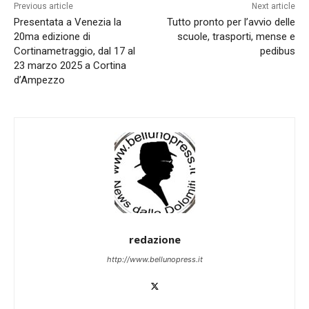
Previous article
Next article
Presentata a Venezia la
Tutto pronto per l’avvio delle
20ma edizione di
scuole, trasporti, mense e
Cortinametraggio, dal 17 al
pedibus
23 marzo 2025 a Cortina
d’Ampezzo
redazione
http://www.bellunopress.it