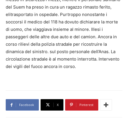
del Suem ha preso in cura un ragazzo rimasto ferito,
elitrasportato in ospedale. Purtroppo nonostante i
soccorsi il medico del 118 ha dovuto dichiarare la morte
di uomo, che viaggiava insieme al minore. Illesi i
passeggeri delle altre due auto e del camion. Ancora in
corso rilievi della polizia stradale per ricostruire la
dinamica del sinistro. sul posto personale dell’Anas. La
circolazione stradale è al momento interrotta. Intervento
dei vigili del fuoco ancora in corso.
Facebook
X
Pinterest