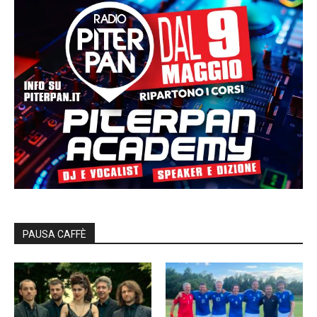
PAUSA CAFFÈ