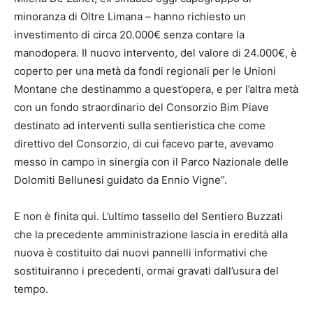
minoranza di Oltre Limana – hanno richiesto un
investimento di circa 20.000€ senza contare la
manodopera. Il nuovo intervento, del valore di 24.000€, è
coperto per una metà da fondi regionali per le Unioni
Montane che destinammo a quest’opera, e per l’altra metà
con un fondo straordinario del Consorzio Bim Piave
destinato ad interventi sulla sentieristica che come
direttivo del Consorzio, di cui facevo parte, avevamo
messo in campo in sinergia con il Parco Nazionale delle
Dolomiti Bellunesi guidato da Ennio Vigne”.
E non è finita qui. L’ultimo tassello del Sentiero Buzzati
che la precedente amministrazione lascia in eredità alla
nuova è costituito dai nuovi pannelli informativi che
sostituiranno i precedenti, ormai gravati dall’usura del
tempo.