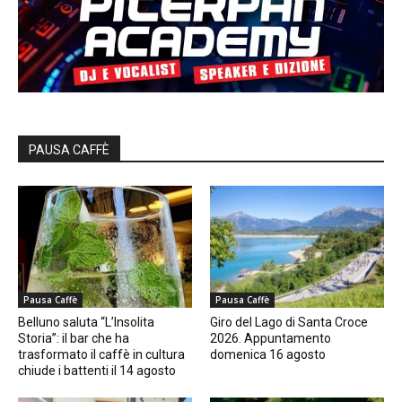
PAUSA CAFFÈ
Pausa Caffè
Pausa Caffè
Belluno saluta “L’Insolita
Giro del Lago di Santa Croce
Storia”: il bar che ha
2026. Appuntamento
trasformato il caffè in cultura
domenica 16 agosto
chiude i battenti il 14 agosto