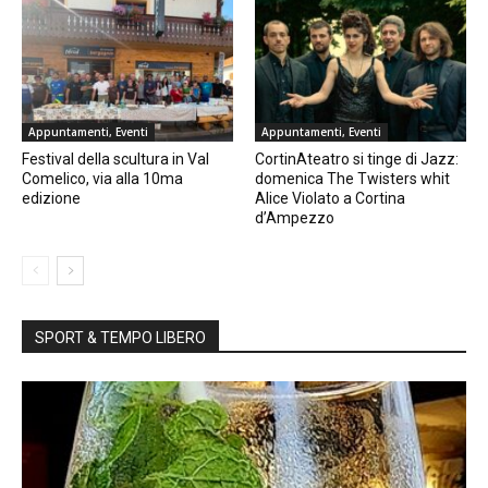
Appuntamenti, Eventi
Appuntamenti, Eventi
Festival della scultura in Val
CortinAteatro si tinge di Jazz:
Comelico, via alla 10ma
domenica The Twisters whit
edizione
Alice Violato a Cortina
d’Ampezzo
SPORT & TEMPO LIBERO