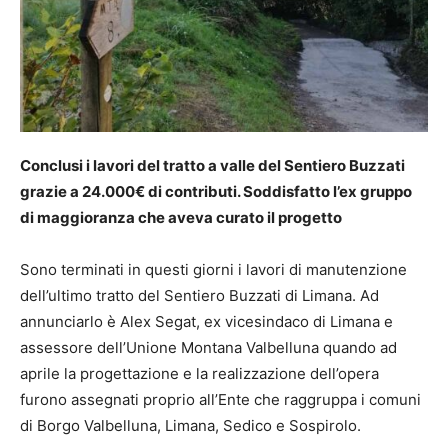
Conclusi i lavori del tratto a valle del Sentiero Buzzati
grazie a 24.000€ di contributi. Soddisfatto l’ex gruppo
di maggioranza che aveva curato il progetto
Sono terminati in questi giorni i lavori di manutenzione
dell’ultimo tratto del Sentiero Buzzati di Limana. Ad
annunciarlo è Alex Segat, ex vicesindaco di Limana e
assessore dell’Unione Montana Valbelluna quando ad
aprile la progettazione e la realizzazione dell’opera
furono assegnati proprio all’Ente che raggruppa i comuni
di Borgo Valbelluna, Limana, Sedico e Sospirolo.