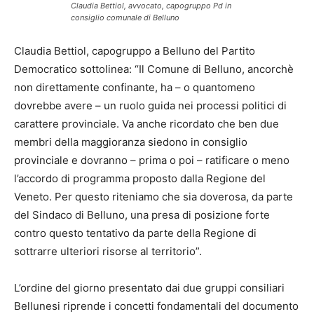
Claudia Bettiol, avvocato, capogruppo Pd in
consiglio comunale di Belluno
Claudia Bettiol, capogruppo a Belluno del Partito
Democratico sottolinea: “Il Comune di Belluno, ancorchè
non direttamente confinante, ha – o quantomeno
dovrebbe avere – un ruolo guida nei processi politici di
carattere provinciale. Va anche ricordato che ben due
membri della maggioranza siedono in consiglio
provinciale e dovranno – prima o poi – ratificare o meno
l’accordo di programma proposto dalla Regione del
Veneto. Per questo riteniamo che sia doverosa, da parte
del Sindaco di Belluno, una presa di posizione forte
contro questo tentativo da parte della Regione di
sottrarre ulteriori risorse al territorio”.
L’ordine del giorno presentato dai due gruppi consiliari
Bellunesi riprende i concetti fondamentali del documento