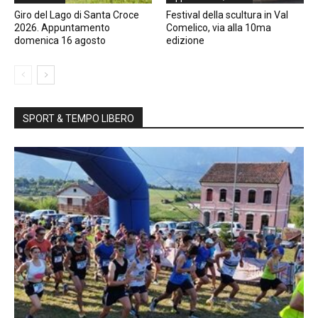
Giro del Lago di Santa Croce
Festival della scultura in Val
2026. Appuntamento
Comelico, via alla 10ma
domenica 16 agosto
edizione
SPORT & TEMPO LIBERO