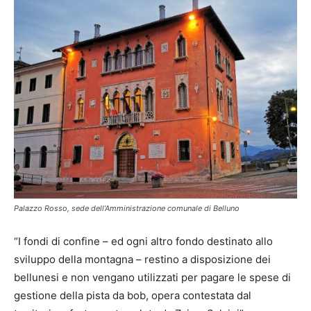
Palazzo Rosso, sede dell’Amministrazione comunale di Belluno
“I fondi di confine – ed ogni altro fondo destinato allo
sviluppo della montagna – restino a disposizione dei
bellunesi e non vengano utilizzati per pagare le spese di
gestione della pista da bob, opera contestata dal