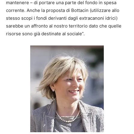
mantenere – di portare una parte del fondo in spesa
corrente. Anche la proposta di Bottacin (utilizzare allo
stesso scopi i fondi derivanti dagli extracanoni idrici)
sarebbe un affronto al nostro territorio dato che quelle
risorse sono già destinate al sociale”.