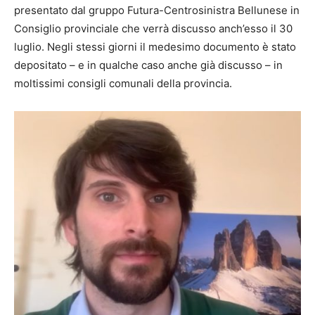
presentato dal gruppo Futura-Centrosinistra Bellunese in
Consiglio provinciale che verrà discusso anch’esso il 30
luglio. Negli stessi giorni il medesimo documento è stato
depositato – e in qualche caso anche già discusso – in
moltissimi consigli comunali della provincia.