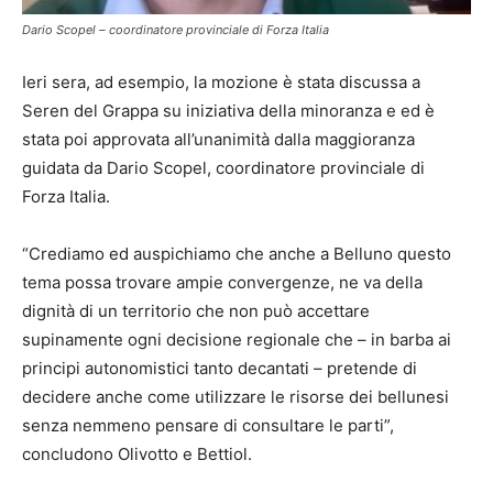
Dario Scopel – coordinatore provinciale di Forza Italia
Ieri sera, ad esempio, la mozione è stata discussa a
Seren del Grappa su iniziativa della minoranza e ed è
stata poi approvata all’unanimità dalla maggioranza
guidata da Dario Scopel, coordinatore provinciale di
Forza Italia.
“Crediamo ed auspichiamo che anche a Belluno questo
tema possa trovare ampie convergenze, ne va della
dignità di un territorio che non può accettare
supinamente ogni decisione regionale che – in barba ai
principi autonomistici tanto decantati – pretende di
decidere anche come utilizzare le risorse dei bellunesi
senza nemmeno pensare di consultare le parti”,
concludono Olivotto e Bettiol.