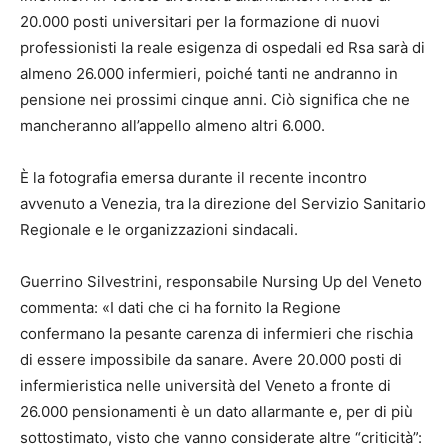
20.000 posti universitari per la formazione di nuovi
professionisti la reale esigenza di ospedali ed Rsa sarà di
almeno 26.000 infermieri, poiché tanti ne andranno in
pensione nei prossimi cinque anni. Ciò significa che ne
mancheranno all’appello almeno altri 6.000.
È la fotografia emersa durante il recente incontro
avvenuto a Venezia, tra la direzione del Servizio Sanitario
Regionale e le organizzazioni sindacali.
Guerrino Silvestrini, responsabile Nursing Up del Veneto
commenta: «I dati che ci ha fornito la Regione
confermano la pesante carenza di infermieri che rischia
di essere impossibile da sanare. Avere 20.000 posti di
infermieristica nelle università del Veneto a fronte di
26.000 pensionamenti è un dato allarmante e, per di più
sottostimato, visto che vanno considerate altre “criticità”: