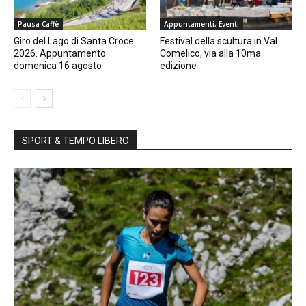
Pausa Caffè
Appuntamenti, Eventi
Giro del Lago di Santa Croce
Festival della scultura in Val
2026. Appuntamento
Comelico, via alla 10ma
domenica 16 agosto
edizione
SPORT & TEMPO LIBERO