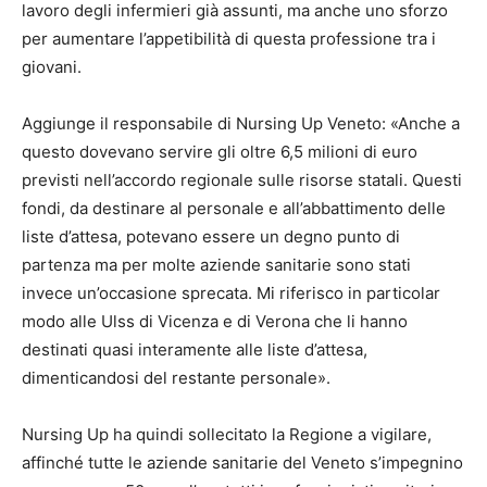
lavoro degli infermieri già assunti, ma anche uno sforzo
per aumentare l’appetibilità di questa professione tra i
giovani.
Aggiunge il responsabile di Nursing Up Veneto: «Anche a
questo dovevano servire gli oltre 6,5 milioni di euro
previsti nell’accordo regionale sulle risorse statali. Questi
fondi, da destinare al personale e all’abbattimento delle
liste d’attesa, potevano essere un degno punto di
partenza ma per molte aziende sanitarie sono stati
invece un’occasione sprecata. Mi riferisco in particolar
modo alle Ulss di Vicenza e di Verona che li hanno
destinati quasi interamente alle liste d’attesa,
dimenticandosi del restante personale».
Nursing Up ha quindi sollecitato la Regione a vigilare,
affinché tutte le aziende sanitarie del Veneto s’impegnino