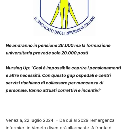
Ne andranno in pensione 26.000 ma la formazione
universitaria prevede solo 20.000 posti
Nursing Up: “Così è impossibile coprire i pensionamenti
e altre necessità. Con questo gap ospedali e centri
servizi rischiano di collassare per mancanza di
personale. Vanno attuati correttivi e incentivi”
Venezia, 22 luglio 2024 – Da qui al 2029 l’emergenza
infermieri in Veneto diventerà allarmante. A fronte di