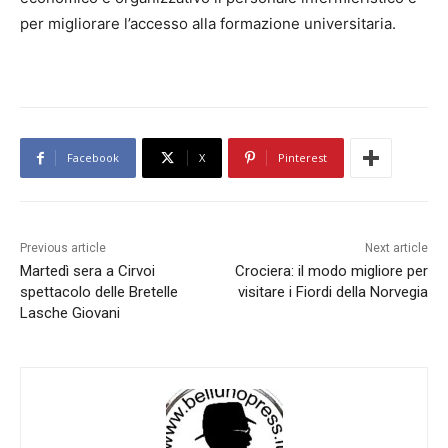
per migliorare l’accesso alla formazione universitaria.
Facebook
X
Pinterest
Previous article
Next article
Martedì sera a Cirvoi
Crociera: il modo migliore per
spettacolo delle Bretelle
visitare i Fiordi della Norvegia
Lasche Giovani