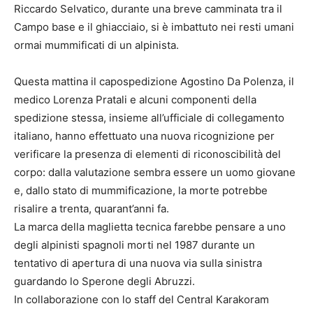
Riccardo Selvatico, durante una breve camminata tra il
Campo base e il ghiacciaio, si è imbattuto nei resti umani
ormai mummificati di un alpinista.
Questa mattina il capospedizione Agostino Da Polenza, il
medico Lorenza Pratali e alcuni componenti della
spedizione stessa, insieme all’ufficiale di collegamento
italiano, hanno effettuato una nuova ricognizione per
verificare la presenza di elementi di riconoscibilità del
corpo: dalla valutazione sembra essere un uomo giovane
e, dallo stato di mummificazione, la morte potrebbe
risalire a trenta, quarant’anni fa.
La marca della maglietta tecnica farebbe pensare a uno
degli alpinisti spagnoli morti nel 1987 durante un
tentativo di apertura di una nuova via sulla sinistra
guardando lo Sperone degli Abruzzi.
In collaborazione con lo staff del Central Karakoram