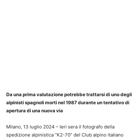
Da una prima valutazione potrebbe trattarsi di uno degli
alpinisti spagnoli morti nel 1987 durante un tentativo di
apertura di una nuova via
Milano, 13 luglio 2024 – Ieri sera il fotografo della
spedizione alpinistica “K2-70” del Club alpino italiano