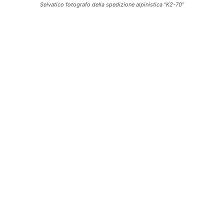
Selvatico fotografo della spedizione alpinistica “K2-70”