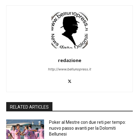
redazione
http://www.bellunopress.it
RELATED ARTICLES
Poker al Mestre con due reti per tempo:
nuovo passo avanti per la Dolomiti
Bellunesi