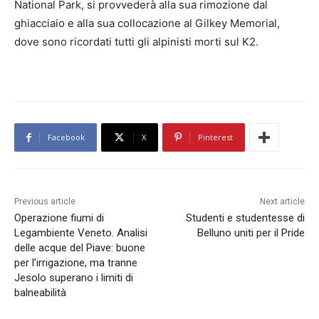
National Park, si provvederà alla sua rimozione dal
ghiacciaio e alla sua collocazione al Gilkey Memorial,
dove sono ricordati tutti gli alpinisti morti sul K2.
Facebook
X
Pinterest
Previous article
Next article
Operazione fiumi di
Studenti e studentesse di
Legambiente Veneto. Analisi
Belluno uniti per il Pride
delle acque del Piave: buone
per l’irrigazione, ma tranne
Jesolo superano i limiti di
balneabilità