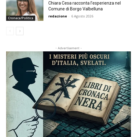
Chiara Cesa racconta l’esperienza nel
Comune di Borgo Valbelluna
redazione
-
6 Agosto 2026
Cronaca/Politica
- Advertisement -