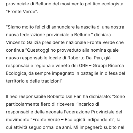
provinciale di Belluno del movimento politico ecologista
“Fronte Verde”.
“Siamo molto felici di annunciare la nascita di una nostra
nuova federazione provinciale a Belluno.” dichiara
Vincenzo Galizia presidente nazionale Fronte Verde che
continua “Quest’oggi ho provveduto alla nomina quale
nuovo responsabile locale di Roberto Dal Pan, già
responsabile regionale veneto dei GRE – Gruppi Ricerca
Ecologica, da sempre impegnato in battaglie in difesa del
territorio e delle tradizioni”.
Il neo responsabile Roberto Dal Pan ha dichiarato: “Sono
particolarmente fiero di ricevere l’incarico di
responsabile della neonata Federazione Provinciale del
movimento “Fronte Verde – Ecologisti Indipendenti”, la
cui attività seguo ormai da anni. Mi impegnerò subito nel