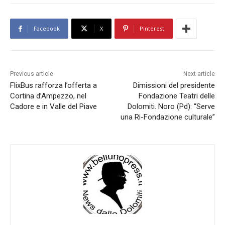
Facebook
X
Pinterest
Previous article
Next article
FlixBus rafforza l’offerta a
Dimissioni del presidente
Cortina d’Ampezzo, nel
Fondazione Teatri delle
Cadore e in Valle del Piave
Dolomiti. Noro (Pd): “Serve
una Ri-Fondazione culturale”