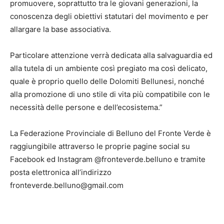
promuovere, soprattutto tra le giovani generazioni, la
conoscenza degli obiettivi statutari del movimento e per
allargare la base associativa.
Particolare attenzione verrà dedicata alla salvaguardia ed
alla tutela di un ambiente così pregiato ma così delicato,
quale è proprio quello delle Dolomiti Bellunesi, nonché
alla promozione di uno stile di vita più compatibile con le
necessità delle persone e dell’ecosistema.”
La Federazione Provinciale di Belluno del Fronte Verde è
raggiungibile attraverso le proprie pagine social su
Facebook ed Instagram @fronteverde.belluno e tramite
posta elettronica all’indirizzo
fronteverde.belluno@gmail.com