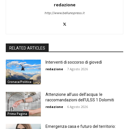
redazione
http://www.bellunopress.it
RELATED ARTICLES
Interventi di soccorso di giovedì
redazione
-
7 Agosto 2026
Cronaca/Politica
Attenzione all’uso dell’acqua: le
raccomandazioni dell’ULSS 1 Dolomiti
redazione
-
6 Agosto 2026
Prima Pagina
Emergenza casa e futuro del territorio: