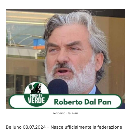
Roberto Dal Pan
Belluno 08.07.2024 – Nasce ufficialmente la federazione