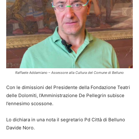
Raffaele Addamiano – Assessore alla Cultura del Comune di Belluno
Con le dimissioni del Presidente della Fondazione Teatri
delle Dolomiti, l’Amministrazione De Pellegrin subisce
l’ennesimo scossone.
Lo dichiara in una nota il segretario Pd Città di Belluno
Davide Noro.