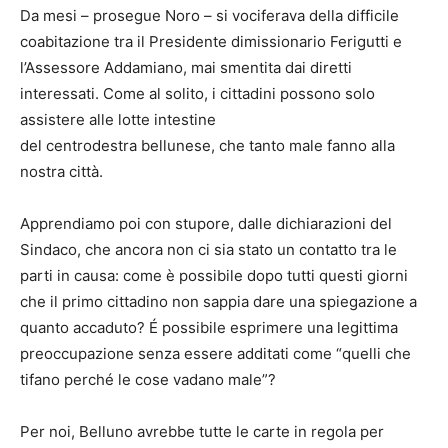
Da mesi – prosegue Noro – si vociferava della difficile
coabitazione tra il Presidente dimissionario Ferigutti e
l’Assessore Addamiano, mai smentita dai diretti
interessati. Come al solito, i cittadini possono solo
assistere alle lotte intestine
del centrodestra bellunese, che tanto male fanno alla
nostra città.
Apprendiamo poi con stupore, dalle dichiarazioni del
Sindaco, che ancora non ci sia stato un contatto tra le
parti in causa: come è possibile dopo tutti questi giorni
che il primo cittadino non sappia dare una spiegazione a
quanto accaduto? É possibile esprimere una legittima
preoccupazione senza essere additati come “quelli che
tifano perché le cose vadano male”?
Per noi, Belluno avrebbe tutte le carte in regola per