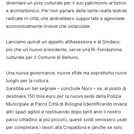
diventare un polo culturale per il suo patrimonio artistico
e architettonico. Per non parlare delle tante realtà teatrali
radicate in città, che andrebbero supportate e agevolate
economicamente invece che ostacolate.
Lanciamo quindi un appello all’Assessore e al Sindaco:
più che un nuovo presidente, serve una Ri-Fondazione
culturale per il Comune di Belluno.
Una nuova governance, nuove sfide ma soprattutto nuovi
luoghi per la cultura.
Sarebbe un bel segnale – conclude Noro – se, al posto di
destinare 150 mila euro per la nuova sede della Polizia
Municipale al Parco Città di Bologna (identificando invece
altri spazi agibili e restituendo dopo tanti anni il nostro
parco cittadino ai più piccoli), questi soldi venissero usati
per completare i lavori alla Crepadona e (anche se solo