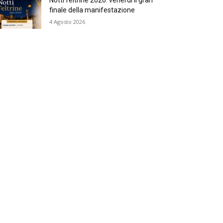
finale della manifestazione
4 Agosto 2026