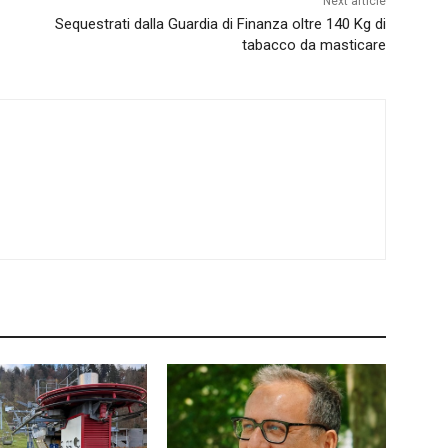
Next article
Sequestrati dalla Guardia di Finanza oltre 140 Kg di
tabacco da masticare