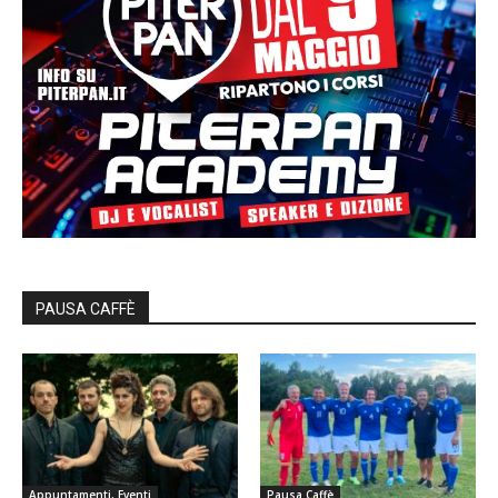
PAUSA CAFFÈ
Appuntamenti, Eventi
Pausa Caffè