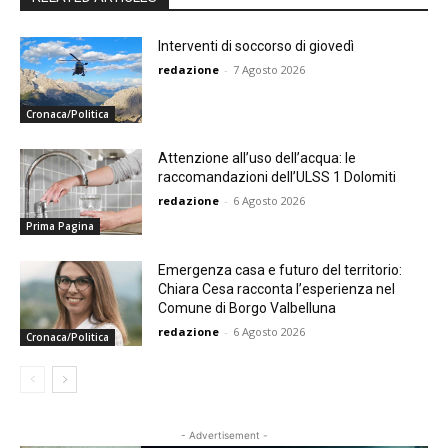
Interventi di soccorso di giovedì
redazione
-
7 Agosto 2026
Cronaca/Politica
Attenzione all’uso dell’acqua: le
raccomandazioni dell’ULSS 1 Dolomiti
redazione
-
6 Agosto 2026
Prima Pagina
Emergenza casa e futuro del territorio:
Chiara Cesa racconta l’esperienza nel
Comune di Borgo Valbelluna
redazione
-
6 Agosto 2026
Cronaca/Politica
- Advertisement -