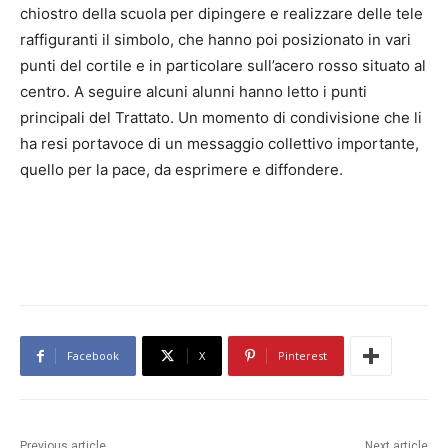
chiostro della scuola per dipingere e realizzare delle tele
raffiguranti il simbolo, che hanno poi posizionato in vari
punti del cortile e in particolare sull’acero rosso situato al
centro. A seguire alcuni alunni hanno letto i punti
principali del Trattato. Un momento di condivisione che li
ha resi portavoce di un messaggio collettivo importante,
quello per la pace, da esprimere e diffondere.
Facebook
X
Pinterest
Previous article
Next article