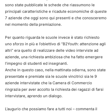
sono state pubblicate le schede che riassumono le
principali caratteristiche e ricadute economiche di queste
7 aziende che oggi sono qui presenti e che conosceremo
nel momento della premiazione.
Per quanto riguarda le scuole invece è stato richiesto
uno sforzo in più e l’obiettivo di “B2Youth: attenzione agli
altri” era quello di realizzare delle video interviste ad
aziende, una richiesta ambiziosa che ha fatto emergere
l’impegno di studenti ed insegnanti.
Anche in questo caso, nella mattinata odierna, sono state
presentate e premiate sia le scuole vincitrici sia le 9
aziende intervistate che la Camera di Commercio
ringrazia per aver accolto la richiesta dei ragazzi di farsi
intervistare, aprendo un dialogo.
L’augurio che possiamo fare a tutti noi – commenta il