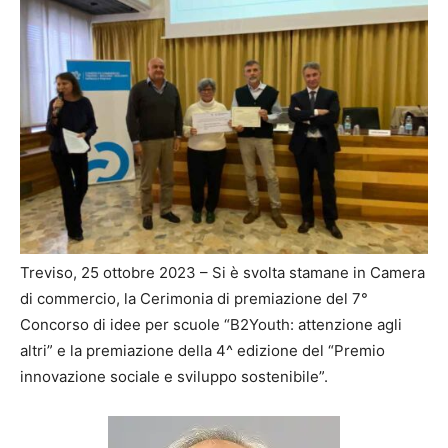
Treviso, 25 ottobre 2023 – Si è svolta stamane in Camera
di commercio, la Cerimonia di premiazione del 7°
Concorso di idee per scuole “B2Youth: attenzione agli
altri” e la premiazione della 4^ edizione del “Premio
innovazione sociale e sviluppo sostenibile”.