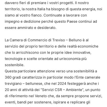
davvero fieri di premiare i vostri progetti. Il nostro
territorio, la nostra Italia ha bisogno di questa energia, noi
siamo al vostro fianco. Continuate a lavorare con
impegno e dedizione perché questo Paese continui ad
essere ammirato e desiderato.
La Camera di Commercio di Treviso – Belluno è al
servizio del proprio territorio e delle realtà economiche
che lo arricchiscono con le proprie idee innovative,
tecnologie e scelte orientate ad un’economia più
sostenibile.
Questa particolare attenzione verso una sostenibilità a
360 gradi caratterizza in particolar modo l’Ente camerale
trevigiano – bellunese, che nel 2024 festeggerà anche i
20 anni di attività dei “Servizi CSR – Ambiente”, un punto
di riferimento nel Veneto che, da sempre propone servizi,
eventi, bandi per sostenere, ispirare e replicare gli