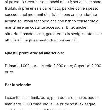
si possono riassumere in pochi minuti; servizi che sono
fruibili, in presenza e da remoto, perché come spesso
succede, nei momenti di crisi, si sono anche adottate
alcune soluzioni tecnologiche che hanno consentito di
mantenere un costante accesso all’Ente, anche in
situazioni pandemiche, garantendo lo svolgimento delle
attività e il miglioramento di alcuni servizi.
Questi i premi erogati alle scuole:
Primaria 1.000 euro; Medie 2.000 euro; Superiori 2.000
euro.
Per le aziende:
Lexan Italia srl 5mila euro; per i due premiati ex aequo
ambiente 2.000 ciascuno; e i 4 primi posti ex aequo