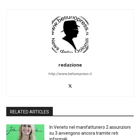
redazione
http://www.bellunopress.it
RELATED ARTICLES
In Veneto nel manifatturiero 2 assunzioni
su 3 avvengono ancora tramite reti
informali