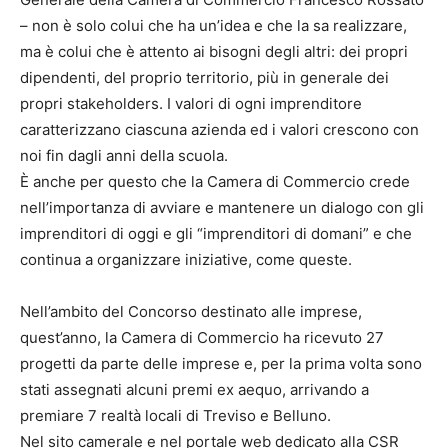
– non è solo colui che ha un’idea e che la sa realizzare,
ma è colui che è attento ai bisogni degli altri: dei propri
dipendenti, del proprio territorio, più in generale dei
propri stakeholders. I valori di ogni imprenditore
caratterizzano ciascuna azienda ed i valori crescono con
noi fin dagli anni della scuola.
È anche per questo che la Camera di Commercio crede
nell’importanza di avviare e mantenere un dialogo con gli
imprenditori di oggi e gli “imprenditori di domani” e che
continua a organizzare iniziative, come queste.
Nell’ambito del Concorso destinato alle imprese,
quest’anno, la Camera di Commercio ha ricevuto 27
progetti da parte delle imprese e, per la prima volta sono
stati assegnati alcuni premi ex aequo, arrivando a
premiare 7 realtà locali di Treviso e Belluno.
Nel sito camerale e nel portale web dedicato alla CSR