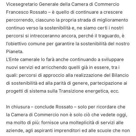
Vicesegretario Generale della Camera di Commercio
Francesco Rossato – è quello di continuare a crescere
percorrendo, ciascuno la propria strada di miglioramento
continuo verso la sostenibilità e, ne siamo certi i nostri
percorsi si intrecceranno ancora, perché il traguardo, è
l’obiettivo comune per garantire la sostenibilità del nostro
Pianeta.
L’Ente camerale lo farà anche continuando a sviluppare
nuovi servizi ed arricchendo quelli già in essere, tra i
quali: percorsi di approccio alla realizzazione del Bilancio
di sostenibilità ed alla parità di genere, partecipazione ai
progetti di sistema sulla Transizione energetica, ecc.
In chiusura – conclude Rossato – solo per ricordare che
la Camera di Commercio non è solo ciò che vedete oggi,
ma molto di più: fornisce una molteplicità di servizi alle
aziende, agli aspiranti imprenditori ed alle scuole che non