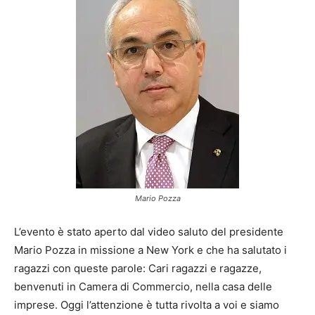
Mario Pozza
L’evento è stato aperto dal video saluto del presidente
Mario Pozza in missione a New York e che ha salutato i
ragazzi con queste parole: Cari ragazzi e ragazze,
benvenuti in Camera di Commercio, nella casa delle
imprese. Oggi l’attenzione è tutta rivolta a voi e siamo