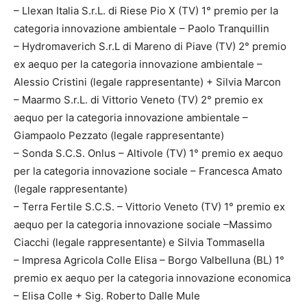
– Llexan Italia S.r.L. di Riese Pio X (TV) 1° premio per la
categoria innovazione ambientale – Paolo Tranquillin
– Hydromaverich S.r.L di Mareno di Piave (TV) 2° premio
ex aequo per la categoria innovazione ambientale –
Alessio Cristini (legale rappresentante) + Silvia Marcon
– Maarmo S.r.L. di Vittorio Veneto (TV) 2° premio ex
aequo per la categoria innovazione ambientale –
Giampaolo Pezzato (legale rappresentante)
– Sonda S.C.S. Onlus – Altivole (TV) 1° premio ex aequo
per la categoria innovazione sociale – Francesca Amato
(legale rappresentante)
– Terra Fertile S.C.S. – Vittorio Veneto (TV) 1° premio ex
aequo per la categoria innovazione sociale –Massimo
Ciacchi (legale rappresentante) e Silvia Tommasella
– Impresa Agricola Colle Elisa – Borgo Valbelluna (BL) 1°
premio ex aequo per la categoria innovazione economica
– Elisa Colle + Sig. Roberto Dalle Mule