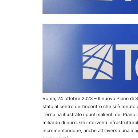
Roma, 24 ottobre 2023 – Il nuovo Piano di S
stato al centro dell’incontro che si è tenuto
Terna ha illustrato i punti salienti del Pian
miliardo di euro. Gli interventi infrastruttu
incrementandone, anche attraverso una maggio