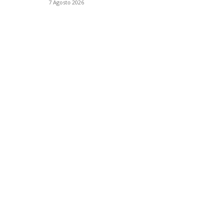
7 Agosto 2026