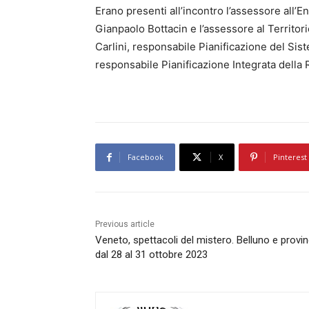
Erano presenti all’incontro l’assessore all’
Gianpaolo Bottacin e l’assessore al Territor
Carlini, responsabile Pianificazione del Sis
responsabile Pianificazione Integrata della
Facebook
X
Pinterest
Previous article
Veneto, spettacoli del mistero. Belluno e provin
dal 28 al 31 ottobre 2023