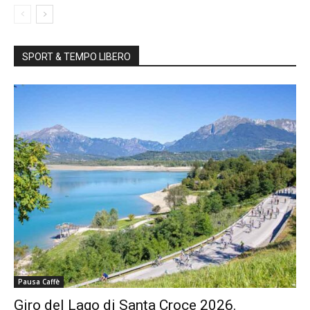
SPORT & TEMPO LIBERO
Pausa Caffè
Giro del Lago di Santa Croce 2026.