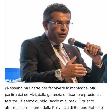
«Nessuno ha ricette per far vivere la montagna. Ma
partire dai servizi, dalla garanzia di risorse e presidi sui
territori, è senza dubbio l’avvio migliore». È quanto
afferma il presidente della Provincia di Belluno Roberto