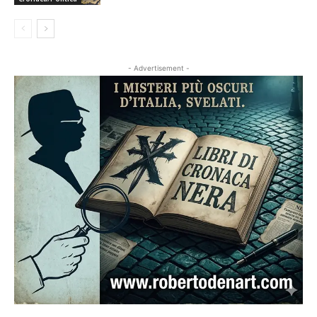
- Advertisement -