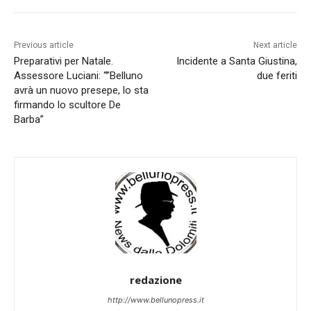
Previous article
Next article
Preparativi per Natale.
Incidente a Santa Giustina,
Assessore Luciani: “”Belluno
due feriti
avrà un nuovo presepe, lo sta
firmando lo scultore De
Barba”
redazione
http://www.bellunopress.it