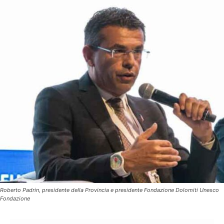
Roberto Padrin, presidente della Provincia e presidente Fondazione Dolomiti Unesco
Fondazione