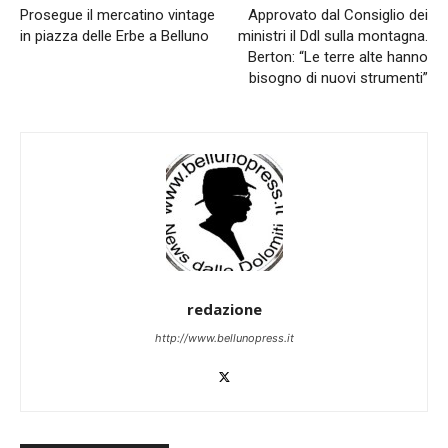
Prosegue il mercatino vintage
Approvato dal Consiglio dei
in piazza delle Erbe a Belluno
ministri il Ddl sulla montagna.
Berton: “Le terre alte hanno
bisogno di nuovi strumenti”
redazione
http://www.bellunopress.it