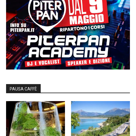
PAUSA CAFFÈ