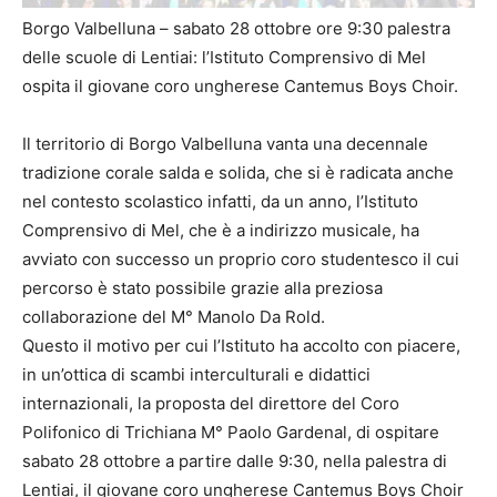
Borgo Valbelluna – sabato 28 ottobre ore 9:30 palestra
delle scuole di Lentiai: l’Istituto Comprensivo di Mel
ospita il giovane coro ungherese Cantemus Boys Choir.
Il territorio di Borgo Valbelluna vanta una decennale
tradizione corale salda e solida, che si è radicata anche
nel contesto scolastico infatti, da un anno, l’Istituto
Comprensivo di Mel, che è a indirizzo musicale, ha
avviato con successo un proprio coro studentesco il cui
percorso è stato possibile grazie alla preziosa
collaborazione del M° Manolo Da Rold.
Questo il motivo per cui l’Istituto ha accolto con piacere,
in un’ottica di scambi interculturali e didattici
internazionali, la proposta del direttore del Coro
Polifonico di Trichiana M° Paolo Gardenal, di ospitare
sabato 28 ottobre a partire dalle 9:30, nella palestra di
Lentiai, il giovane coro ungherese Cantemus Boys Choir