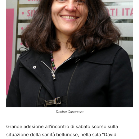
Denise Casanova
Grande adesione all’incontro di sabato scorso sulla
situazione della sanità bellunese, nella sala “David