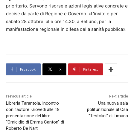
prioritario. Servono risorse e azioni legislative concrete e
decise da parte di Regione e Governo. «L’invito è per
sabato 28 ottobre, alle ore 14.30, a Belluno, per la
manifestazione regionale in difesa della sanità pubblica».
Facebook
X
Pinterest
Previous article
Next article
Libreria Tarantola, Incontro
Una nuova sala
con l’autore. Giovedì alle 18
polifunzionale al Csa
presentazione del libro
“Testolini” di Limana
“Omicidio di Emma Canton” di
Roberto De Nart