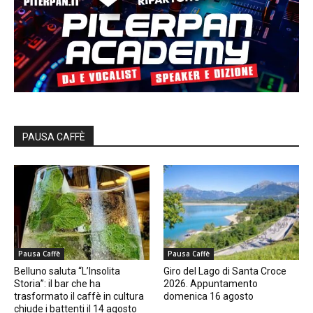
PAUSA CAFFÈ
Pausa Caffè
Pausa Caffè
Belluno saluta “L’Insolita
Giro del Lago di Santa Croce
Storia”: il bar che ha
2026. Appuntamento
trasformato il caffè in cultura
domenica 16 agosto
chiude i battenti il 14 agosto