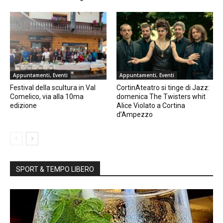
Appuntamenti, Eventi
Appuntamenti, Eventi
Festival della scultura in Val
CortinAteatro si tinge di Jazz:
Comelico, via alla 10ma
domenica The Twisters whit
edizione
Alice Violato a Cortina
d’Ampezzo
SPORT & TEMPO LIBERO