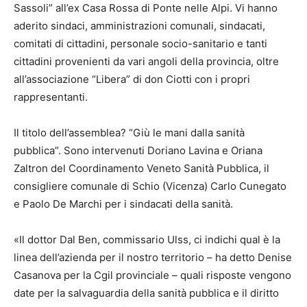
Sassoli” all’ex Casa Rossa di Ponte nelle Alpi. Vi hanno
aderito sindaci, amministrazioni comunali, sindacati,
comitati di cittadini, personale socio-sanitario e tanti
cittadini provenienti da vari angoli della provincia, oltre
all’associazione “Libera” di don Ciotti con i propri
rappresentanti.
Il titolo dell’assemblea? “Giù le mani dalla sanità
pubblica”. Sono intervenuti Doriano Lavina e Oriana
Zaltron del Coordinamento Veneto Sanità Pubblica, il
consigliere comunale di Schio (Vicenza) Carlo Cunegato
e Paolo De Marchi per i sindacati della sanità.
«Il dottor Dal Ben, commissario Ulss, ci indichi qual è la
linea dell’azienda per il nostro territorio – ha detto Denise
Casanova per la Cgil provinciale – quali risposte vengono
date per la salvaguardia della sanità pubblica e il diritto