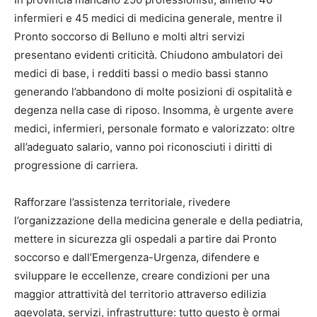
infermieri e 45 medici di medicina generale, mentre il
Pronto soccorso di Belluno e molti altri servizi
presentano evidenti criticità. Chiudono ambulatori dei
medici di base, i redditi bassi o medio bassi stanno
generando l’abbandono di molte posizioni di ospitalità e
degenza nella case di riposo. Insomma, è urgente avere
medici, infermieri, personale formato e valorizzato: oltre
all’adeguato salario, vanno poi riconosciuti i diritti di
progressione di carriera.
Rafforzare l’assistenza territoriale, rivedere
l’organizzazione della medicina generale e della pediatria,
mettere in sicurezza gli ospedali a partire dai Pronto
soccorso e dall’Emergenza-Urgenza, difendere e
sviluppare le eccellenze, creare condizioni per una
maggior attrattività del territorio attraverso edilizia
agevolata, servizi, infrastrutture: tutto questo è ormai