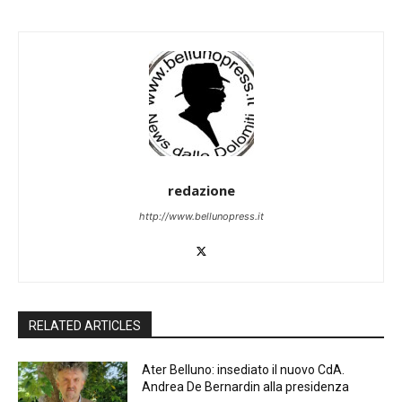
redazione
http://www.bellunopress.it
RELATED ARTICLES
Ater Belluno: insediato il nuovo CdA.
Andrea De Bernardin alla presidenza