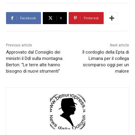
Facebook
X
Pinterest
Previous article
Next article
Approvato dal Consiglio dei
Il cordoglio della Epta di
ministri il Ddl sulla montagna.
Limana per il collega
Berton: “Le terre alte hanno
scomparso oggi per un
bisogno di nuovi strumenti”
malore