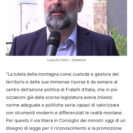
Luca De Carlo – Senatore
“La tutela della montagna come custode e gestore del
territorio e delle sue immense risorse è da sempre al
centro dell’azione politica di Fratelli d’Italia, che in più
occasioni già dalla scorsa legislatura aveva chiesto
norme adeguate e politiche serie capaci di valorizzare
con strumenti moderni e differenziati le realtà montane.
Per questo il via libera in Consiglio dei ministri oggi di un
disegno di legge per il riconoscimento e la promozione