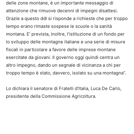
delle zone montane, è un importante messaggio di
attenzione che rimuove decenni di impegni disattesi.
Grazie a questo ddl si risponde a richieste che per troppo
tempo erano rimaste sospese le scuole o la sanità
montana. E’ prevista, inoltre, l’istituzione di un fondo per
lo sviluppo delle montagne italiane e una serie di misure
fiscali in particolare a favore delle imprese montane
esercitate da giovani. Il governo oggi quindi centra un
altro impegno, dando un segnale di vicinanza a chi per
troppo tempo è stato, davvero, isolato su una montagna”.
Lo dichiara il senatore di Fratelli d’Italia, Luca De Carlo,
presidente della Commissione Agricoltura.