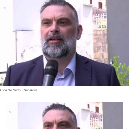
Luca De Carlo - Senatore