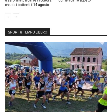
trasformato il caffè in cultura
domenica 16 agosto
chiude i battenti il 14 agosto
SPORT & TEMPO LIBERO