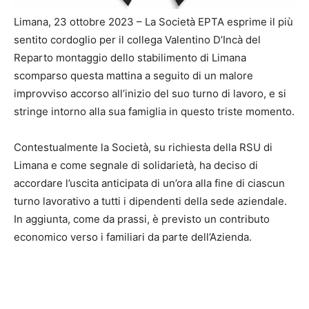
Limana, 23 ottobre 2023 – La Società EPTA esprime il più
sentito cordoglio per il collega Valentino D’Incà del
Reparto montaggio dello stabilimento di Limana
scomparso questa mattina a seguito di un malore
improvviso accorso all’inizio del suo turno di lavoro, e si
stringe intorno alla sua famiglia in questo triste momento.
Contestualmente la Società, su richiesta della RSU di
Limana e come segnale di solidarietà, ha deciso di
accordare l’uscita anticipata di un’ora alla fine di ciascun
turno lavorativo a tutti i dipendenti della sede aziendale.
In aggiunta, come da prassi, è previsto un contributo
economico verso i familiari da parte dell’Azienda.