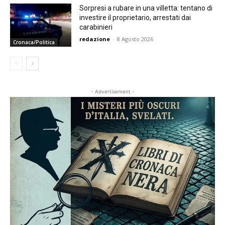
Sorpresi a rubare in una villetta: tentano di
investire il proprietario, arrestati dai
carabinieri
redazione
-
8 Agosto 2026
Cronaca/Politica
- Advertisement -