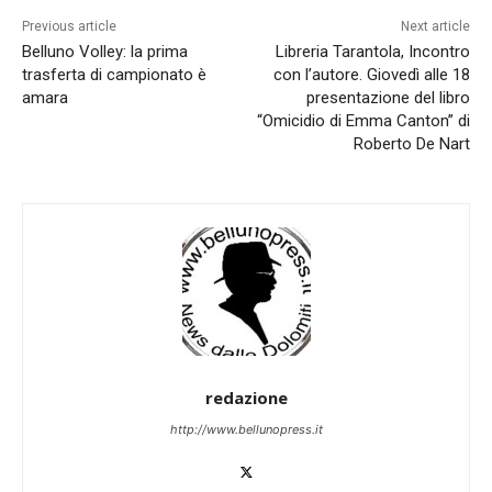
Previous article
Next article
Belluno Volley: la prima
Libreria Tarantola, Incontro
trasferta di campionato è
con l’autore. Giovedì alle 18
amara
presentazione del libro
“Omicidio di Emma Canton” di
Roberto De Nart
redazione
http://www.bellunopress.it