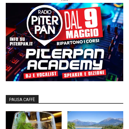
PAUSA CAFFÈ