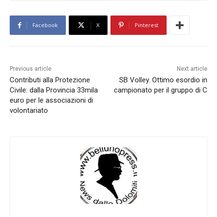
Facebook
X
Pinterest
Previous article
Next article
Contributi alla Protezione
SB Volley. Ottimo esordio in
Civile: dalla Provincia 33mila
campionato per il gruppo di C
euro per le associazioni di
volontariato