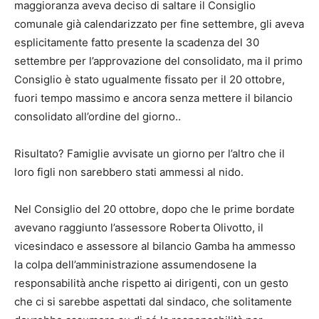
maggioranza aveva deciso di saltare il Consiglio
comunale già calendarizzato per fine settembre, gli aveva
esplicitamente fatto presente la scadenza del 30
settembre per l’approvazione del consolidato, ma il primo
Consiglio è stato ugualmente fissato per il 20 ottobre,
fuori tempo massimo e ancora senza mettere il bilancio
consolidato all’ordine del giorno..
Risultato? Famiglie avvisate un giorno per l’altro che il
loro figli non sarebbero stati ammessi al nido.
Nel Consiglio del 20 ottobre, dopo che le prime bordate
avevano raggiunto l’assessore Roberta Olivotto, il
vicesindaco e assessore al bilancio Gamba ha ammesso
la colpa dell’amministrazione assumendosene la
responsabilità anche rispetto ai dirigenti, con un gesto
che ci si sarebbe aspettati dal sindaco, che solitamente