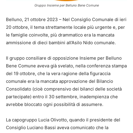
Gruppo Insieme per Belluno Bene Comune
Belluno, 21 ottobre 2023 – Nel Consiglio Comunale di ieri
20 ottobre, il tema strettamente locale più urgente e, per
le famiglie coinvolte, più drammatico era la mancata
ammissione di dieci bambini all’Asilo Nido comunale.
Il gruppo consiliare di opposizione Insieme per Belluno
Bene Comune aveva già svelato, nella conferenza stampa
del 19 ottobre, che la vera ragione della figuraccia
comunale era la mancata approvazione del Bilancio
Consolidato (cioè comprensivo dei bilanci delle società
partecipate) entro il 30 settembre, inadempienza che
avrebbe bloccato ogni possibilità di assumere.
La capogruppo Lucia Olivotto, quando il presidente del
Consiglio Luciano Bassi aveva comunicato che la