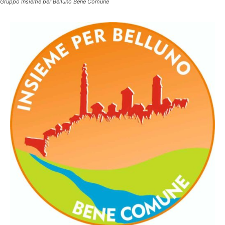
Gruppo Insieme per Belluno Bene Comune