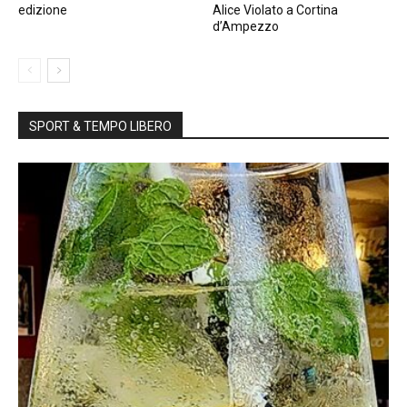
edizione
Alice Violato a Cortina
d’Ampezzo
SPORT & TEMPO LIBERO