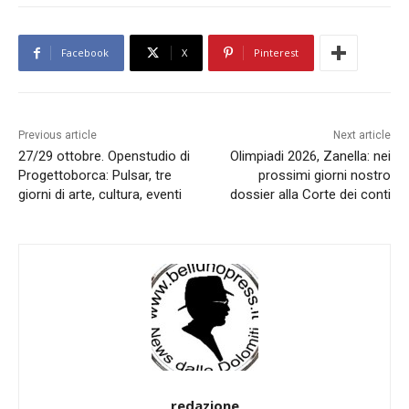
Facebook
X
Pinterest
Previous article
Next article
27/29 ottobre. Openstudio di
Olimpiadi 2026, Zanella: nei
Progettoborca: Pulsar, tre
prossimi giorni nostro
giorni di arte, cultura, eventi
dossier alla Corte dei conti
redazione