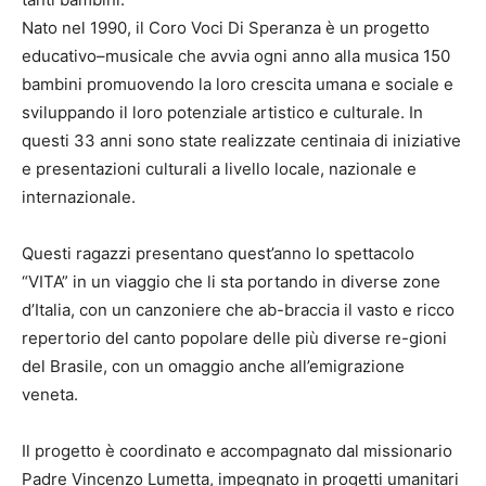
Nato nel 1990, il Coro Voci Di Speranza è un progetto
educativo–musicale che avvia ogni anno alla musica 150
bambini promuovendo la loro crescita umana e sociale e
sviluppando il loro potenziale artistico e culturale. In
questi 33 anni sono state realizzate centinaia di iniziative
e presentazioni culturali a livello locale, nazionale e
internazionale.
Questi ragazzi presentano quest’anno lo spettacolo
“VITA” in un viaggio che li sta portando in diverse zone
d’Italia, con un canzoniere che ab-braccia il vasto e ricco
repertorio del canto popolare delle più diverse re-gioni
del Brasile, con un omaggio anche all’emigrazione
veneta.
Il progetto è coordinato e accompagnato dal missionario
Padre Vincenzo Lumetta, impegnato in progetti umanitari