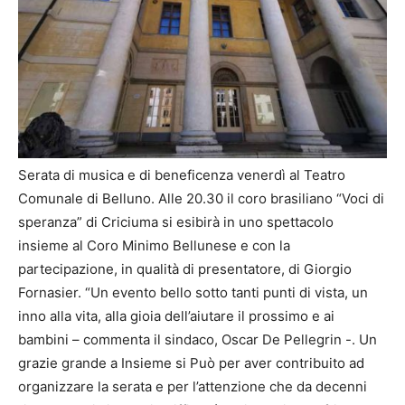
Serata di musica e di beneficenza venerdì al Teatro
Comunale di Belluno. Alle 20.30 il coro brasiliano “Voci di
speranza” di Criciuma si esibirà in uno spettacolo
insieme al Coro Minimo Bellunese e con la
partecipazione, in qualità di presentatore, di Giorgio
Fornasier. “Un evento bello sotto tanti punti di vista, un
inno alla vita, alla gioia dell’aiutare il prossimo e ai
bambini – commenta il sindaco, Oscar De Pellegrin -. Un
grazie grande a Insieme si Può per aver contribuito ad
organizzare la serata e per l’attenzione che da decenni