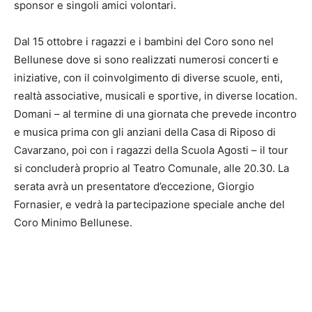
sponsor e singoli amici volontari.
Dal 15 ottobre i ragazzi e i bambini del Coro sono nel
Bellunese dove si sono realizzati numerosi concerti e
iniziative, con il coinvolgimento di diverse scuole, enti,
realtà associative, musicali e sportive, in diverse location.
Domani – al termine di una giornata che prevede incontro
e musica prima con gli anziani della Casa di Riposo di
Cavarzano, poi con i ragazzi della Scuola Agosti – il tour
si concluderà proprio al Teatro Comunale, alle 20.30. La
serata avrà un presentatore d’eccezione, Giorgio
Fornasier, e vedrà la partecipazione speciale anche del
Coro Minimo Bellunese.