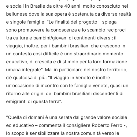
e sociali in Brasile da oltre 40 anni, molto conosciuto nel
bellunese dove la sua opera è sostenuta da diverse realtà
e singole famiglie: “Le finalità del progetto – spiega –
sono promuovere la conoscenza e lo scambio reciproci
tra cultura e bambini/giovani di continenti diversi; il
viaggio, inoltre, per i bambini brasiliani che crescono in
un contesto così difficile è uno straordinario momento
educativo, di crescita e di stimolo per la loro formazione
umana integrale”. Ma, in particolare nel nostro territorio,
c’è qualcosa di più: “Il viaggio in Veneto è inoltre
un’occasione di incontro con le famiglie venete, quasi un
ritorno alle origini dei bambini brasiliani discendenti di
emigranti di questa terra”.
“Quella di domani è una serata dal grande valore sociale
ed educativo – commenta il consigliere Roberto Ferro -,
lo scopo è sensibilizzare la nostra comunità verso le