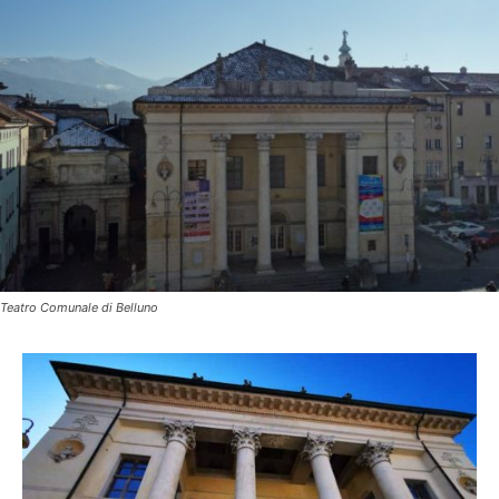
Teatro Comunale di Belluno