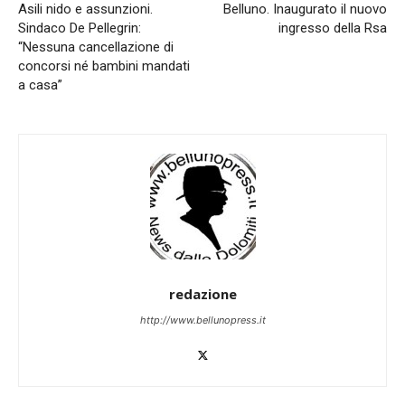
Asili nido e assunzioni.
Belluno. Inaugurato il nuovo
Sindaco De Pellegrin:
ingresso della Rsa
“Nessuna cancellazione di
concorsi né bambini mandati
a casa”
redazione
http://www.bellunopress.it