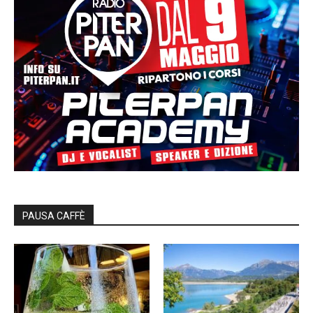
PAUSA CAFFÈ