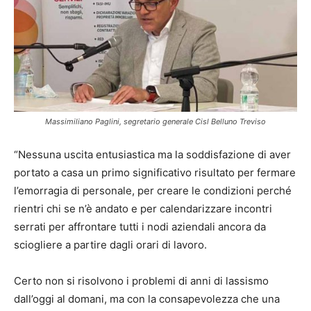
Massimiliano Paglini, segretario generale Cisl Belluno Treviso
“Nessuna uscita entusiastica ma la soddisfazione di aver
portato a casa un primo significativo risultato per fermare
l’emorragia di personale, per creare le condizioni perché
rientri chi se n’è andato e per calendarizzare incontri
serrati per affrontare tutti i nodi aziendali ancora da
sciogliere a partire dagli orari di lavoro.
Certo non si risolvono i problemi di anni di lassismo
dall’oggi al domani, ma con la consapevolezza che una