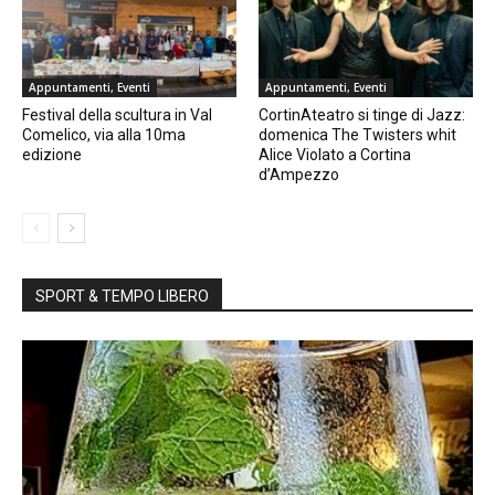
Appuntamenti, Eventi
Appuntamenti, Eventi
Festival della scultura in Val
CortinAteatro si tinge di Jazz:
Comelico, via alla 10ma
domenica The Twisters whit
edizione
Alice Violato a Cortina
d’Ampezzo
SPORT & TEMPO LIBERO