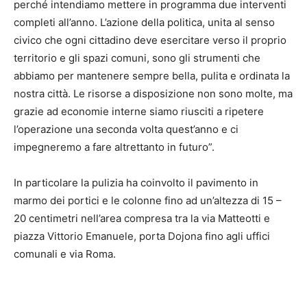
perché intendiamo mettere in programma due interventi
completi all’anno. L’azione della politica, unita al senso
civico che ogni cittadino deve esercitare verso il proprio
territorio e gli spazi comuni, sono gli strumenti che
abbiamo per mantenere sempre bella, pulita e ordinata la
nostra città. Le risorse a disposizione non sono molte, ma
grazie ad economie interne siamo riusciti a ripetere
l’operazione una seconda volta quest’anno e ci
impegneremo a fare altrettanto in futuro”.
In particolare la pulizia ha coinvolto il pavimento in
marmo dei portici e le colonne fino ad un’altezza di 15 –
20 centimetri nell’area compresa tra la via Matteotti e
piazza Vittorio Emanuele, porta Dojona fino agli uffici
comunali e via Roma.