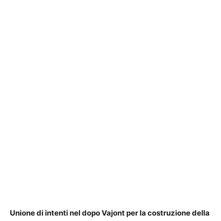
Unione di intenti nel dopo Vajont per la costruzione della