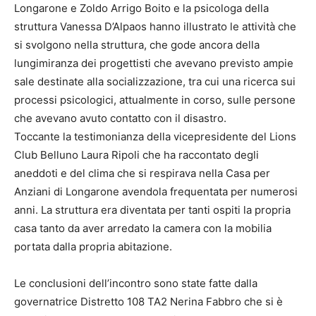
Longarone e Zoldo Arrigo Boito e la psicologa della
struttura Vanessa D’Alpaos hanno illustrato le attività che
si svolgono nella struttura, che gode ancora della
lungimiranza dei progettisti che avevano previsto ampie
sale destinate alla socializzazione, tra cui una ricerca sui
processi psicologici, attualmente in corso, sulle persone
che avevano avuto contatto con il disastro.
Toccante la testimonianza della vicepresidente del Lions
Club Belluno Laura Ripoli che ha raccontato degli
aneddoti e del clima che si respirava nella Casa per
Anziani di Longarone avendola frequentata per numerosi
anni. La struttura era diventata per tanti ospiti la propria
casa tanto da aver arredato la camera con la mobilia
portata dalla propria abitazione.
Le conclusioni dell’incontro sono state fatte dalla
governatrice Distretto 108 TA2 Nerina Fabbro che si è