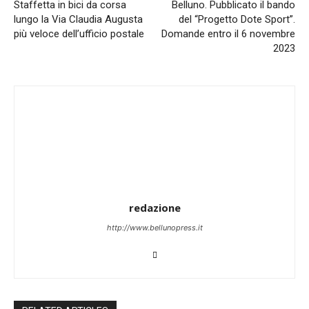
Staffetta in bici da corsa
Belluno. Pubblicato il bando
lungo la Via Claudia Augusta
del “Progetto Dote Sport”.
più veloce dell’ufficio postale
Domande entro il 6 novembre
2023
redazione
http://www.bellunopress.it