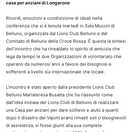
casa per anziani di Longarone
Ricordi, emozioni e condivisione di ideali nella
conferenza che si è tenuta martedì in Sala Muccin di
Belluno, organizzata dal Lions Club Belluno e dal
Comitato di Belluno della Croce Rossa. È questa la sintesi
dell’incontro che ha rinsaldato lo spirito di amicizia che
lega da tempo le due Organizzazioni di volontariato che
operano da numerosi anni a favore dei bisognosi e
sofferenti a livello sia internazionale che locale.
L’incontro è stato aperto dalla presidente Lions Club
Belluno Mariateresa Busatta che ha riassunto come
dall’idea iniziale del Lions Club di Belluno di realizzare
una Casa per anziani per dare sollievo e aiuto a quanti
dopo il disastro del Vajont erano rimasti soli o bisognevoli
di assistenza, si fosse giunti alla sua completa