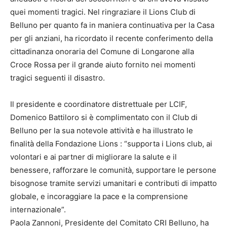
quei momenti tragici. Nel ringraziare il Lions Club di
Belluno per quanto fa in maniera continuativa per la Casa
per gli anziani, ha ricordato il recente conferimento della
cittadinanza onoraria del Comune di Longarone alla
Croce Rossa per il grande aiuto fornito nei momenti
tragici seguenti il disastro.
Il presidente e coordinatore distrettuale per LCIF,
Domenico Battiloro si è complimentato con il Club di
Belluno per la sua notevole attività e ha illustrato le
finalità della Fondazione Lions : “supporta i Lions club, ai
volontari e ai partner di migliorare la salute e il
benessere, rafforzare le comunità, supportare le persone
bisognose tramite servizi umanitari e contributi di impatto
globale, e incoraggiare la pace e la comprensione
internazionale”.
Paola Zannoni, Presidente del Comitato CRI Belluno, ha