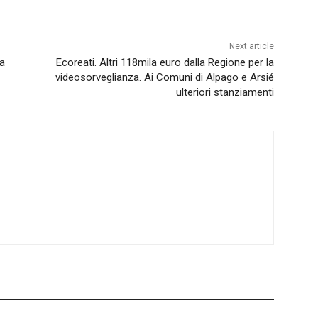
Next article
ia
Ecoreati. Altri 118mila euro dalla Regione per la
videosorveglianza. Ai Comuni di Alpago e Arsié
ulteriori stanziamenti