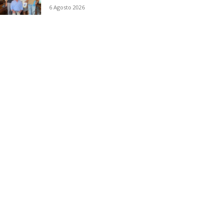
6 Agosto 2026