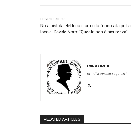
Previous article
No a pistola elettrica e armi da fuoco alla poliz
locale. Davide Noro: “Questa non è sicurezza”
redazione
http://www.bellunopress.it
RELATED ARTICLES