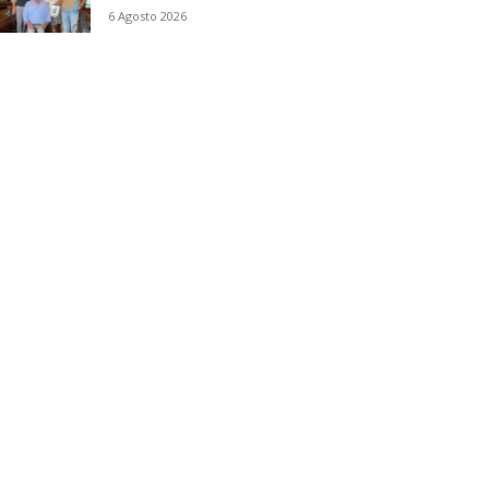
6 Agosto 2026