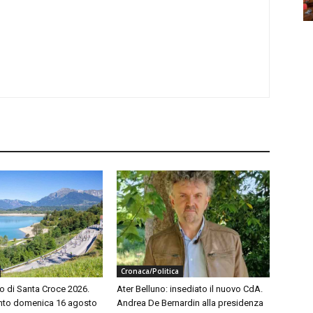
Cronaca/Politica
o di Santa Croce 2026.
Ater Belluno: insediato il nuovo CdA.
to domenica 16 agosto
Andrea De Bernardin alla presidenza