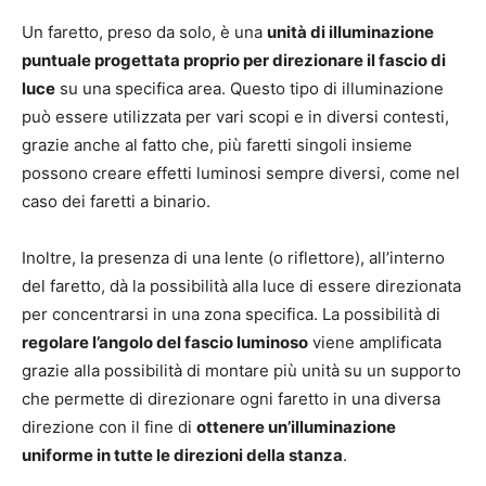
Un faretto, preso da solo, è una
unità di illuminazione
puntuale progettata proprio per direzionare il fascio di
luce
su una specifica area. Questo tipo di illuminazione
può essere utilizzata per vari scopi e in diversi contesti,
grazie anche al fatto che, più faretti singoli insieme
possono creare effetti luminosi sempre diversi, come nel
caso dei faretti a binario.
Inoltre, la presenza di una lente (o riflettore), all’interno
del faretto, dà la possibilità alla luce di essere direzionata
per concentrarsi in una zona specifica. La possibilità di
regolare l’angolo del fascio luminoso
viene amplificata
grazie alla possibilità di montare più unità su un supporto
che permette di direzionare ogni faretto in una diversa
direzione con il fine di
ottenere un’illuminazione
uniforme in tutte le direzioni della stanza
.