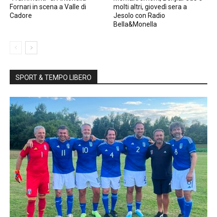
Fornari in scena a Valle di
molti altri, giovedì sera a
Cadore
Jesolo con Radio
Bella&Monella
SPORT & TEMPO LIBERO