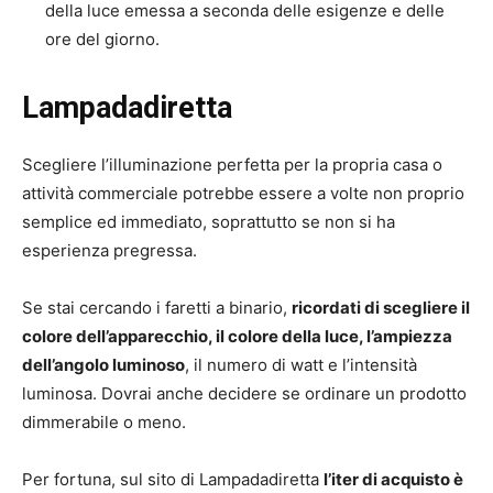
della luce emessa a seconda delle esigenze e delle
ore del giorno.
Lampadadiretta
Scegliere l’illuminazione perfetta per la propria casa o
attività commerciale potrebbe essere a volte non proprio
semplice ed immediato, soprattutto se non si ha
esperienza pregressa.
Se stai cercando i faretti a binario,
ricordati di scegliere il
colore dell’apparecchio, il colore della luce, l’ampiezza
dell’angolo luminoso
, il numero di watt e l’intensità
luminosa. Dovrai anche decidere se ordinare un prodotto
dimmerabile o meno.
Per fortuna, sul sito di Lampadadiretta
l’iter di acquisto è