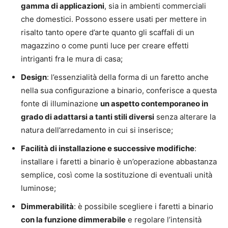
gamma di applicazioni
, sia in ambienti commerciali
che domestici. Possono essere usati per mettere in
risalto tanto opere d’arte quanto gli scaffali di un
magazzino o come punti luce per creare effetti
intriganti fra le mura di casa;
Design
: l’essenzialità della forma di un faretto anche
nella sua configurazione a binario, conferisce a questa
fonte di illuminazione
un aspetto contemporaneo in
grado di adattarsi a tanti stili diversi
senza alterare la
natura dell’arredamento in cui si inserisce;
Facilità di installazione e successive modifiche
:
installare i faretti a binario è un’operazione abbastanza
semplice, così come la sostituzione di eventuali unità
luminose;
Dimmerabilità
: è possibile scegliere i faretti a binario
con la funzione dimmerabile
e regolare l’intensità