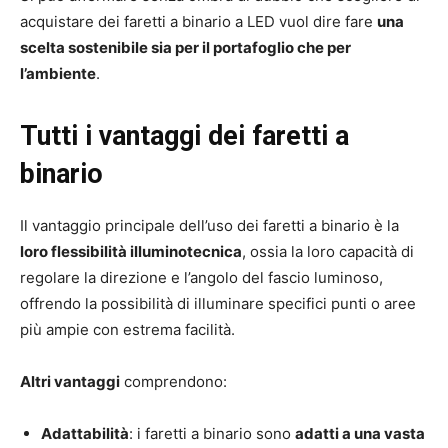
acquistare dei faretti a binario a LED vuol dire fare
una
scelta sostenibile sia per il portafoglio che per
l’ambiente
.
Tutti i vantaggi dei faretti a
binario
Il vantaggio principale dell’uso dei faretti a binario è la
loro flessibilità illuminotecnica
, ossia la loro capacità di
regolare la direzione e l’angolo del fascio luminoso,
offrendo la possibilità di illuminare specifici punti o aree
più ampie con estrema facilità.
Altri vantaggi
comprendono:
Adattabilità
: i faretti a binario sono
adatti a una vasta