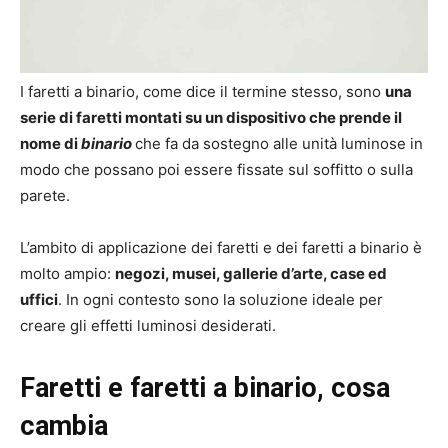
I faretti a binario, come dice il termine stesso, sono
una
serie di faretti montati su un dispositivo che prende il
nome di
binario
che fa da sostegno alle unità luminose in
modo che possano poi essere fissate sul soffitto o sulla
parete.
L’ambito di applicazione dei faretti e dei faretti a binario è
molto ampio:
negozi, musei, gallerie d’arte, case ed
uffici
. In ogni contesto sono la soluzione ideale per
creare gli effetti luminosi desiderati.
Faretti e faretti a binario, cosa
cambia