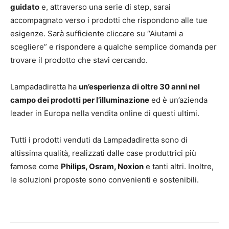
guidato
e, attraverso una serie di step, sarai
accompagnato verso i prodotti che rispondono alle tue
esigenze. Sarà sufficiente cliccare su “Aiutami a
scegliere” e rispondere a qualche semplice domanda per
trovare il prodotto che stavi cercando.
Lampadadiretta ha
un’esperienza di oltre 30 anni nel
campo dei prodotti per l’illuminazione
ed è un’azienda
leader in Europa nella vendita online di questi ultimi.
Tutti i prodotti venduti da Lampadadiretta sono di
altissima qualità, realizzati dalle case produttrici più
famose come
Philips, Osram, Noxion
e tanti altri. Inoltre,
le soluzioni proposte sono convenienti e sostenibili.