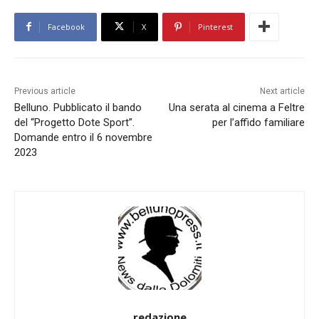
Facebook
X
Pinterest
Previous article
Next article
Belluno. Pubblicato il bando
Una serata al cinema a Feltre
del “Progetto Dote Sport”.
per l’affido familiare
Domande entro il 6 novembre
2023
redazione