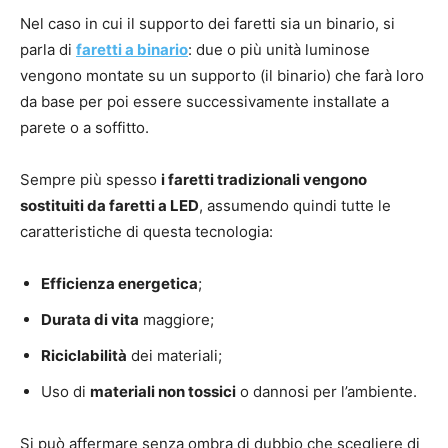
Nel caso in cui il supporto dei faretti sia un binario, si
parla di
faretti a binario
: due o più unità luminose
vengono montate su un supporto (il binario) che farà loro
da base per poi essere successivamente installate a
parete o a soffitto.
Sempre più spesso
i faretti tradizionali vengono
sostituiti da faretti a LED
, assumendo quindi tutte le
caratteristiche di questa tecnologia:
Efficienza energetica
;
Durata di vita
maggiore;
Riciclabilità
dei materiali;
Uso di
materiali non tossici
o dannosi per l’ambiente.
Si può affermare senza ombra di dubbio che scegliere di