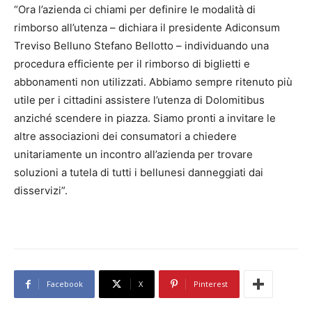
“Ora l’azienda ci chiami per definire le modalità di
rimborso all’utenza – dichiara il presidente Adiconsum
Treviso Belluno Stefano Bellotto – individuando una
procedura efficiente per il rimborso di biglietti e
abbonamenti non utilizzati. Abbiamo sempre ritenuto più
utile per i cittadini assistere l’utenza di Dolomitibus
anziché scendere in piazza. Siamo pronti a invitare le
altre associazioni dei consumatori a chiedere
unitariamente un incontro all’azienda per trovare
soluzioni a tutela di tutti i bellunesi danneggiati dai
disservizi”.
Facebook
X
Pinterest