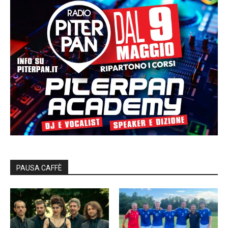
PAUSA CAFFÈ