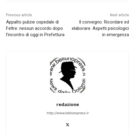
Previous article
Next article
Appalto pulizie ospedale di
Il convegno. Ricordare ed
Feltre: nessun accordo dopo
elaborare. Aspetti psicologici
l’incontro di oggi in Prefettura
in emergenza
redazione
http://www.bellunopress.it