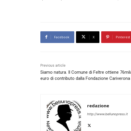
Facebook
X
Pinterest
Previous article
Siamo natura. Il Comune di Feltre ottiene 76mil
euro di contributo dalla Fondazione Cariverona
redazione
http://www.bellunopress.it