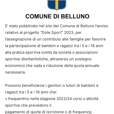
E’ stato pubblicato nel sito del Comune di Belluno l’avviso
relativo al progetto “Dote Sport” 2023, per
l’assegnazione di un contributo alle famiglie per favorire
la partecipazione di bambini e ragazzi tra i 5 e i 16 anni
alla pratica sportiva svolta da società o associazioni
sportive dilettantistiche, attraverso un sostegno
economico che vada a riduzione della quota annuale
necessaria.
Possono beneficiarne i genitori o tutori di bambini e
ragazzi tra i 5 e i 16 anni che:
• frequentino nella stagione 2023/24 corsi o attività
sportive che prevedono il
pagamento di quote di iscrizione o di frequenza;