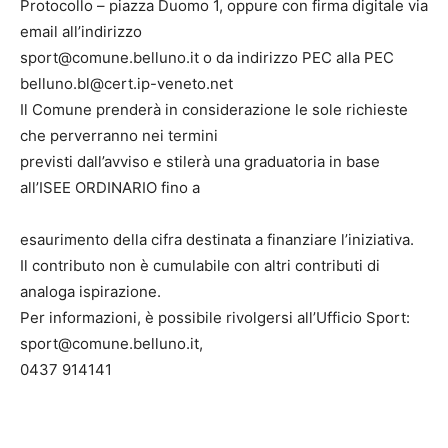
Protocollo – piazza Duomo 1, oppure con firma digitale via
email all’indirizzo
sport@comune.belluno.it o da indirizzo PEC alla PEC
belluno.bl@cert.ip-veneto.net
Il Comune prenderà in considerazione le sole richieste
che perverranno nei termini
previsti dall’avviso e stilerà una graduatoria in base
all’ISEE ORDINARIO fino a
esaurimento della cifra destinata a finanziare l’iniziativa.
Il contributo non è cumulabile con altri contributi di
analoga ispirazione.
Per informazioni, è possibile rivolgersi all’Ufficio Sport:
sport@comune.belluno.it,
0437 914141