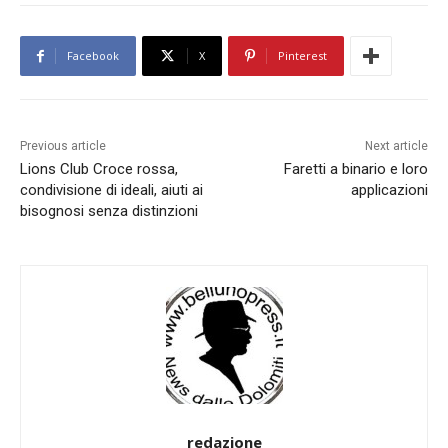
Facebook
X
Pinterest
Previous article
Next article
Lions Club Croce rossa,
Faretti a binario e loro
condivisione di ideali, aiuti ai
applicazioni
bisognosi senza distinzioni
redazione