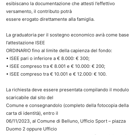
esibiscano la documentazione che attesti l’effettivo
versamento, il contributo potrà
essere erogato direttamente alla famiglia.
La graduatoria per il sostegno economico avrà come base
l’attestazione ISEE
ORDINARIO fino al limite della capienza del fondo:
• ISEE pari o inferiore a € 8.000: € 300;
• ISEE compreso tra € 8.001 e € 10.000: € 200;
• ISEE compreso tra € 10.001 e € 12.000: € 100.
La richiesta deve essere presentata compilando il modulo
scaricabile dal sito del
Comune e consegnandolo (completo della fotocopia della
carta di identità), entro il
06/11/2023, al Comune di Belluno, Ufficio Sport – piazza
Duomo 2 oppure Ufficio