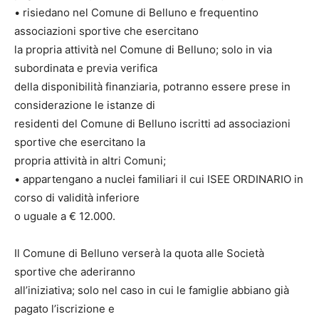
• risiedano nel Comune di Belluno e frequentino
associazioni sportive che esercitano
la propria attività nel Comune di Belluno; solo in via
subordinata e previa verifica
della disponibilità finanziaria, potranno essere prese in
considerazione le istanze di
residenti del Comune di Belluno iscritti ad associazioni
sportive che esercitano la
propria attività in altri Comuni;
• appartengano a nuclei familiari il cui ISEE ORDINARIO in
corso di validità inferiore
o uguale a € 12.000.
Il Comune di Belluno verserà la quota alle Società
sportive che aderiranno
all’iniziativa; solo nel caso in cui le famiglie abbiano già
pagato l’iscrizione e